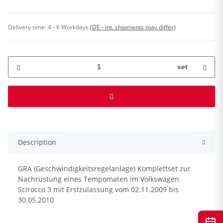
Delivery time:
4 - 6 Workdays
(DE - int. shipments may differ)
set
Description
GRA (Geschwindigkeitsregelanlage) Komplettset zur
Nachrüstung eines Tempomaten im Volkswagen
Scirocco 3 mit Erstzulassung vom 02.11.2009 bis
30.05.2010