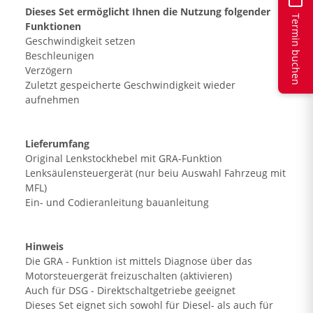
Dieses Set ermöglicht Ihnen die Nutzung folgender
Termin buchen
Funktionen
Geschwindigkeit setzen
Beschleunigen
Verzögern
Zuletzt gespeicherte Geschwindigkeit wieder
aufnehmen
Lieferumfang
Original Lenkstockhebel mit GRA-Funktion
Lenksäulensteuergerät (nur beiu Auswahl Fahrzeug mit
MFL)
Ein- und Codieranleitung bauanleitung
Hinweis
Die GRA - Funktion ist mittels Diagnose über das
Motorsteuergerät freizuschalten (aktivieren)
Auch für DSG - Direktschaltgetriebe geeignet
Dieses Set eignet sich sowohl für Diesel- als auch für