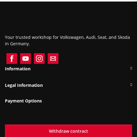
Your trusted workshop for Volkswagen, Audi, Seat, and Skoda
in Germany.
Information
Legal Information
Payment Options
Withdraw contract