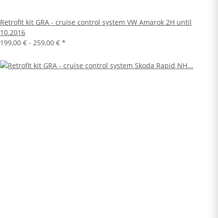
Retrofit kit GRA - cruise control system VW Amarok 2H until
10.2016
199,00 € -
259,00 €
*