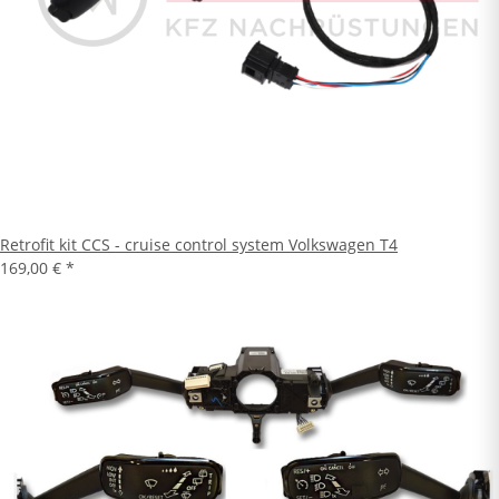
Retrofit kit CCS - cruise control system Volkswagen T4
169,00 €
*