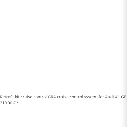
Retrofit kit cruise control GRA cruise control system for Audi A1 GB
219,00 €
*