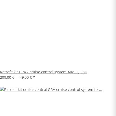
Retrofit kit GRA - cruise control system Audi Q3 8U
299,00 € -
449,00 €
*