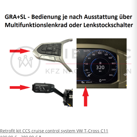
Retrofit kit CCS cruise control system VW T-Cross C11