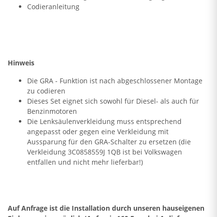
Codieranleitung
Hinweis
Die GRA - Funktion ist nach abgeschlossener Montage
zu codieren
Dieses Set eignet sich sowohl für Diesel- als auch für
Benzinmotoren
Die Lenksäulenverkleidung muss entsprechend
angepasst oder gegen eine Verkleidung mit
Aussparung für den GRA-Schalter zu ersetzen (die
Verkleidung 3C0858559J 1QB ist bei Volkswagen
entfallen und nicht mehr lieferbar!)
Auf Anfrage ist die Installation durch unseren hauseigenen