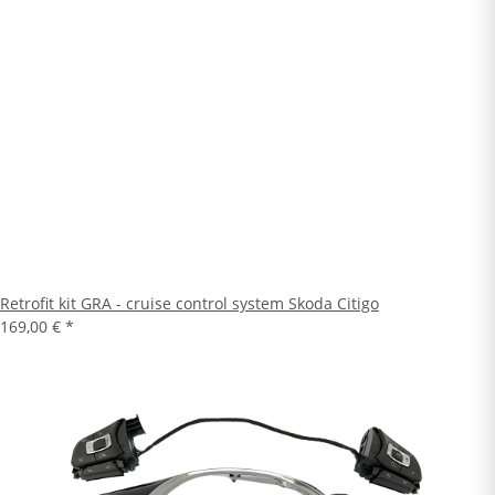
Retrofit kit GRA - cruise control system Skoda Citigo
169,00 €
*