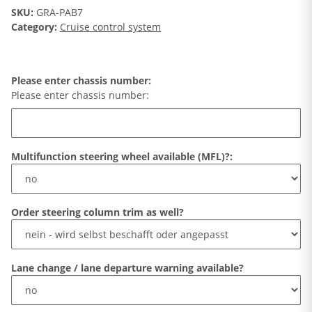
SKU:
GRA-PAB7
Category:
Cruise control system
Please enter chassis number:
Please enter chassis number:
Multifunction steering wheel available (MFL)?:
Order steering column trim as well?
Lane change / lane departure warning available?