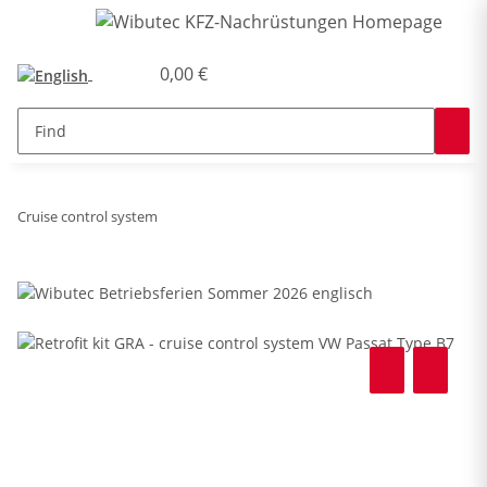
0,00 €
Cruise control system