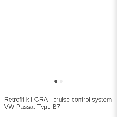
Retrofit kit GRA - cruise control system
VW Passat Type B7