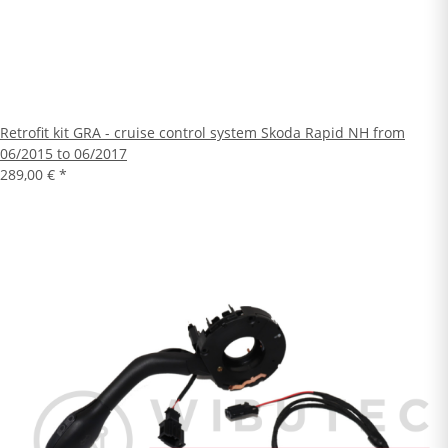
Retrofit kit GRA - cruise control system Skoda Rapid NH from
06/2015 to 06/2017
289,00 €
*