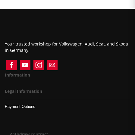
Your trusted workshop for Volkswagen, Audi, Seat, and Skoda
in Germany.
Information
Legal Information
Payment Options
Withdraw contract