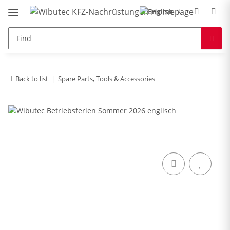
Back to list
Spare Parts, Tools & Accessories