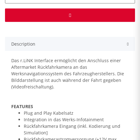
Description
Das r.LiNK Interface ermöglicht den Anschluss einer
Aftermarket Rückfahrkamera an das
Werksnavigationssystem des Fahrzeugherstellers. Die
Bilddarstellung ist auch während der Fahrt gegeben
(Videofreischaltung).
FEATURES
Plug and Play Kabelsatz
Integration in das Werks-Infotainment
Rückfahrkamera Eingang (inkl. Kodierung und
Simulation]
Rückfahrkamerastromversorgung (+12V max.