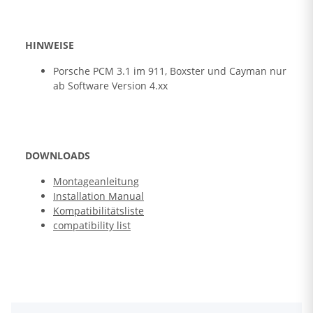
HINWEISE
Porsche PCM 3.1 im 911, Boxster und Cayman nur
ab Software Version 4.xx
DOWNLOADS
Montageanleitung
Installation Manual
Kompatibilitätsliste
compatibility list