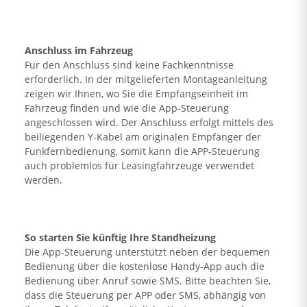
Anschluss im Fahrzeug
Für den Anschluss sind keine Fachkenntnisse
erforderlich. In der mitgelieferten Montageanleitung
zeigen wir Ihnen, wo Sie die Empfangseinheit im
Fahrzeug finden und wie die App-Steuerung
angeschlossen wird. Der Anschluss erfolgt mittels des
beiliegenden Y-Kabel am originalen Empfänger der
Funkfernbedienung, somit kann die APP-Steuerung
auch problemlos für Leasingfahrzeuge verwendet
werden.
So starten Sie künftig Ihre Standheizung
Die App-Steuerung unterstützt neben der bequemen
Bedienung über die kostenlose Handy-App auch die
Bedienung über Anruf sowie SMS. Bitte beachten Sie,
dass die Steuerung per APP oder SMS, abhängig von