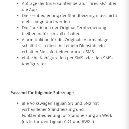
Abfrage der Inneraumtemperatur Ihres KFZ über
die App
Die Fernbedienung der Standheizung muss nicht
mehr mitgeführt werden
Die Funktionen der Original Fernbedienung
bleiben natürlich voll erhalten
Alarmfunktion für die Originale Alarmanlage -
schaltet sich diese bei einem Diebstahl ein
erhalten Sie sofort einen Anruf / SMS
einfache Konfiguration per SMS oder den SMS-
Konfigurator
Passend für folgende Fahrzeuge
alle Volkswagen Tiguan 5N und 5N2 mit
vorhandener Standheizung und
Funkfernbedienung für Standheizung ab Werk
(nicht für den Tiguan AD1 und BW2!!)