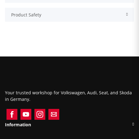
Product Safety
Your trusted workshop for Volkswagen, Audi, Seat, and Skoda
in Germany.
Information