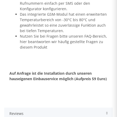
Rufnummern einfach per SMS oder den
Konfigurator konfigurieren.
Das integrierte GSM-Modul hat einen erweiterten
Temperaturbereich von -30°C bis 80°C und
gewährleistet so eine zuverlässige Funktion auch
bei tiefen Temperaturen.
Nutzen Sie bei Fragen bitte unseren FAQ-Bereich,
hier beantworten wir häufig gestellte Fragen zu
diesem Produkt
Auf Anfrage ist die Installation durch unseren
hauseigenen Einbauservice möglich (Aufpreis 59 Euro)
Reviews