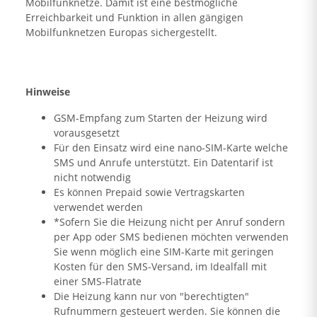
Mobilfunknetze. Damit ist eine bestmögliche
Erreichbarkeit und Funktion in allen gängigen
Mobilfunknetzen Europas sichergestellt.
Hinweise
GSM-Empfang zum Starten der Heizung wird
vorausgesetzt
Für den Einsatz wird eine nano-SIM-Karte welche
SMS und Anrufe unterstützt. Ein Datentarif ist
nicht notwendig
Es können Prepaid sowie Vertragskarten
verwendet werden
*Sofern Sie die Heizung nicht per Anruf sondern
per App oder SMS bedienen möchten verwenden
Sie wenn möglich eine SIM-Karte mit geringen
Kosten für den SMS-Versand, im Idealfall mit
einer SMS-Flatrate
Die Heizung kann nur von "berechtigten"
Rufnummern gesteuert werden. Sie können die