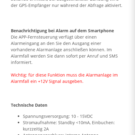
der GPS-Empfänger nur während der Abfrage aktiviert.
Benachrichtigung bei Alarm auf dem Smartphone
Die APP-Fernsteuerung verfügt über einen
Alarmeingang an den Sie den Ausgang einer
vorhandene Alarmanlage anschließen können. Im
Alarmfall werden Sie dann sofort per Anruf und SMS
informiert.
Wichtig: für diese Funktion muss die Alarmanlage im
Alarmfall ein +12V Signal ausgeben.
Technische Daten
Spannungsversorgung: 10 - 15VDC
Stromaufnahme: Standby <10mA, Einbuchen:
kurzzeitig 2A