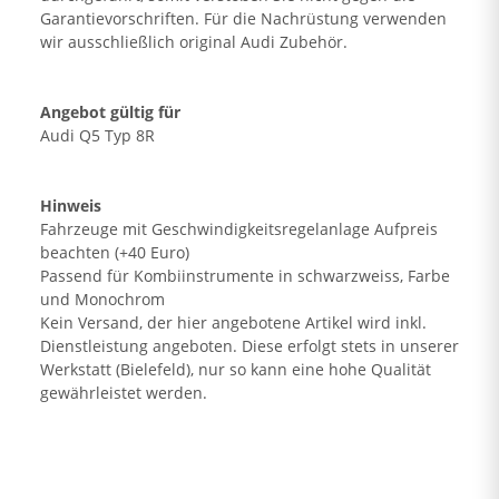
Garantievorschriften. Für die Nachrüstung verwenden
wir ausschließlich original Audi Zubehör.
Angebot gültig für
Audi Q5 Typ 8R
Hinweis
Fahrzeuge mit Geschwindigkeitsregelanlage Aufpreis
beachten (+40 Euro)
Passend für Kombiinstrumente in schwarzweiss, Farbe
und Monochrom
Kein Versand, der hier angebotene Artikel wird inkl.
Dienstleistung angeboten. Diese erfolgt stets in unserer
Werkstatt (Bielefeld), nur so kann eine hohe Qualität
gewährleistet werden.