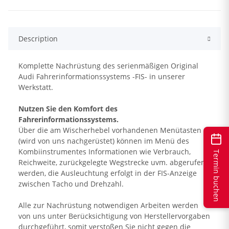
Description
Komplette Nachrüstung des serienmäßigen Original
Audi Fahrerinformationssystems -FIS- in unserer
Werkstatt.
Nutzen Sie den Komfort des
Fahrerinformationssystems.
Über die am Wischerhebel vorhandenen Menütasten
(wird von uns nachgerüstet) können im Menü des
Kombiinstrumentes Informationen wie Verbrauch,
Termin buchen
Reichweite, zurückgelegte Wegstrecke uvm. abgerufen
werden, die Ausleuchtung erfolgt in der FIS-Anzeige
zwischen Tacho und Drehzahl.
Alle zur Nachrüstung notwendigen Arbeiten werden
von uns unter Berücksichtigung von Herstellervorgaben
durchgeführt, somit verstoßen Sie nicht gegen die