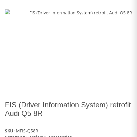
FIS (Driver Information System) retrofit
Audi Q5 8R
SKU:
MFIS-Q58R