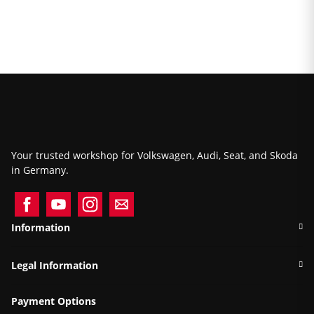
Cabrio
Camera IN) incl. Control
Your trusted workshop for Volkswagen, Audi, Seat, and Skoda
in Germany.
Information
Legal Information
Payment Options