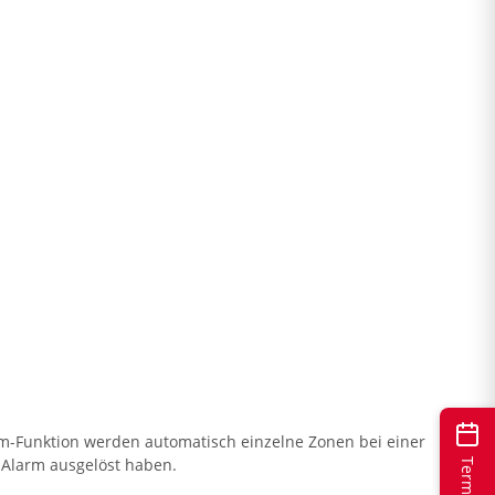
rm-Funktion werden automatisch einzelne Zonen bei einer
n Alarm ausgelöst haben.