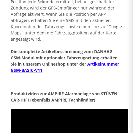
Position jede Sekunde ermittelt, bei ausgeschalteter
Zündung wird der GPS-Empfänger nur während der
Abfrage aktiviert. Wenn Sie die Position per APP
abfragen, erhalten Sie eine SMS mit den aktuellen
Koordinaten des Fahrzeugs sowie einen Link zu "Google
Maps" unter dem die Fahrzeugposition auf der Karte
angezeigt wird.
Die komplette Artikelbeschreibung zum DANHAG
GSM-Modul mit optionaler Fahrzeugortung erhalten
Sie in unserem Onlineshop unter der
Artikelnummer
GSM-BASIC-V11
Produktvideo zur AMPIRE Alarmanlage von STÜVEN
CAR-HIFI (ebenfalls AMPIRE Fachhändler)