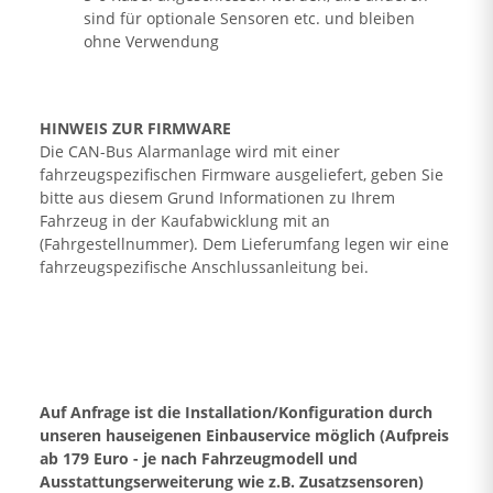
sind für optionale Sensoren etc. und bleiben
ohne Verwendung
HINWEIS ZUR FIRMWARE
Die CAN-Bus Alarmanlage wird mit einer
fahrzeugspezifischen Firmware ausgeliefert, geben Sie
bitte aus diesem Grund Informationen zu Ihrem
Fahrzeug in der Kaufabwicklung mit an
(Fahrgestellnummer). Dem Lieferumfang legen wir eine
fahrzeugspezifische Anschlussanleitung bei.
Auf Anfrage ist die Installation/Konfiguration durch
unseren hauseigenen Einbauservice möglich (Aufpreis
ab 179 Euro - je nach Fahrzeugmodell und
Ausstattungserweiterung wie z.B. Zusatzsensoren)