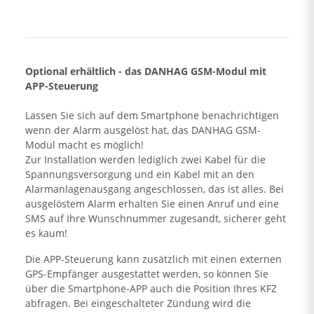
Optional erhältlich - das DANHAG GSM-Modul mit
APP-Steuerung
Lassen Sie sich auf dem Smartphone benachrichtigen
wenn der Alarm ausgelöst hat, das DANHAG GSM-
Modul macht es möglich!
Zur Installation werden lediglich zwei Kabel für die
Spannungsversorgung und ein Kabel mit an den
Alarmanlagenausgang angeschlossen, das ist alles. Bei
ausgelöstem Alarm erhalten Sie einen Anruf und eine
SMS auf Ihre Wunschnummer zugesandt, sicherer geht
es kaum!
Die APP-Steuerung kann zusätzlich mit einen externen
GPS-Empfänger ausgestattet werden, so können Sie
über die Smartphone-APP auch die Position Ihres KFZ
abfragen. Bei eingeschalteter Zündung wird die