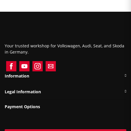
Your trusted workshop for Volkswagen, Audi, Seat, and Skoda
in Germany.
Information
Legal Information
Payment Options