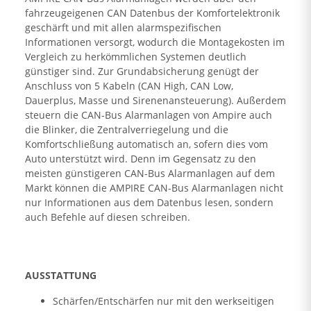
fahrzeugeigenen CAN Datenbus der Komfortelektronik
geschärft und mit allen alarmspezifischen
Informationen versorgt, wodurch die Montagekosten im
Vergleich zu herkömmlichen Systemen deutlich
günstiger sind. Zur Grundabsicherung genügt der
Anschluss von 5 Kabeln (CAN High, CAN Low,
Dauerplus, Masse und Sirenenansteuerung). Außerdem
steuern die CAN-Bus Alarmanlagen von Ampire auch
die Blinker, die Zentralverriegelung und die
Komfortschließung automatisch an, sofern dies vom
Auto unterstützt wird. Denn im Gegensatz zu den
meisten günstigeren CAN-Bus Alarmanlagen auf dem
Markt können die AMPIRE CAN-Bus Alarmanlagen nicht
nur Informationen aus dem Datenbus lesen, sondern
auch Befehle auf diesen schreiben.
AUSSTATTUNG
Schärfen/Entschärfen nur mit den werkseitigen