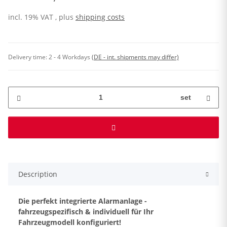
incl. 19% VAT , plus
shipping costs
Delivery time:
2 - 4 Workdays
(DE - int. shipments may differ)
set
Description
Die perfekt integrierte Alarmanlage -
fahrzeugspezifisch & individuell für Ihr
Fahrzeugmodell konfiguriert!