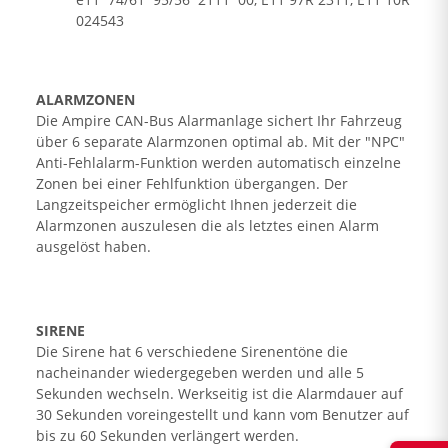
024543
ALARMZONEN
Die Ampire CAN-Bus Alarmanlage sichert Ihr Fahrzeug
über 6 separate Alarmzonen optimal ab. Mit der "NPC"
Anti-Fehlalarm-Funktion werden automatisch einzelne
Zonen bei einer Fehlfunktion übergangen. Der
Langzeitspeicher ermöglicht Ihnen jederzeit die
Alarmzonen auszulesen die als letztes einen Alarm
ausgelöst haben.
SIRENE
Die Sirene hat 6 verschiedene Sirenentöne die
nacheinander wiedergegeben werden und alle 5
Sekunden wechseln. Werkseitig ist die Alarmdauer auf
30 Sekunden voreingestellt und kann vom Benutzer auf
bis zu 60 Sekunden verlängert werden.