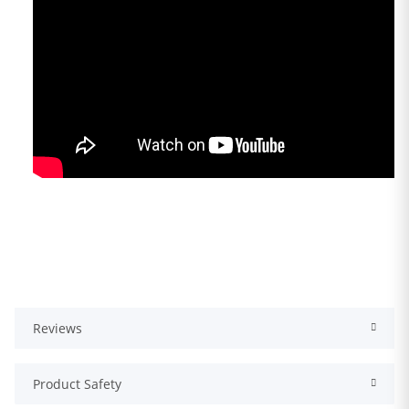
Reviews
Product Safety