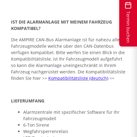
Termin buchen
IST DIE ALARMANLAGE MIT MEINEM FAHRZEUG
KOMPATIBEL?
Die AMPIRE CAN-Bus Alarmanlage ist für nahezu alle
Fahrzeugmodelle welche über den CAN-Datenbus
verfügen kompatibel. Bitte werfen Sie einen Blick in die
Kompatibilitätsliste, ist Ihr Fahrzeugmodell aufgeführt
so kann die Alarmanlage uneingeschränkt in Ihrem
Fahrzeug nachgerüstet werden. Die Kompatibilitätsliste
finden Sie hier >>
Kompatibilitätsliste (deutsch)
<<
LIEFERUMFANG
Alarmzentrale mit spezifischer Software für Ihr
Fahrzeugmodell
6-Ton Sirene
Wegfahrsperrenrelais