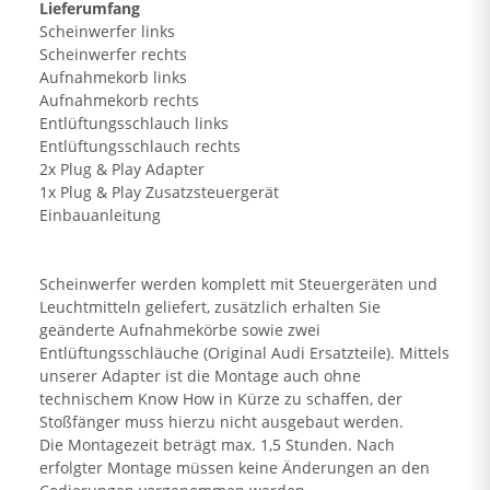
Lieferumfang
Scheinwerfer links
Scheinwerfer rechts
Aufnahmekorb links
Aufnahmekorb rechts
Entlüftungsschlauch links
Entlüftungsschlauch rechts
2x Plug & Play Adapter
1x Plug & Play Zusatzsteuergerät
Einbauanleitung
Scheinwerfer werden komplett mit Steuergeräten und
Leuchtmitteln geliefert, zusätzlich erhalten Sie
geänderte Aufnahmekörbe sowie zwei
Entlüftungsschläuche (Original Audi Ersatzteile). Mittels
unserer Adapter ist die Montage auch ohne
technischem Know How in Kürze zu schaffen, der
Stoßfänger muss hierzu nicht ausgebaut werden.
Die Montagezeit beträgt max. 1,5 Stunden. Nach
erfolgter Montage müssen keine Änderungen an den