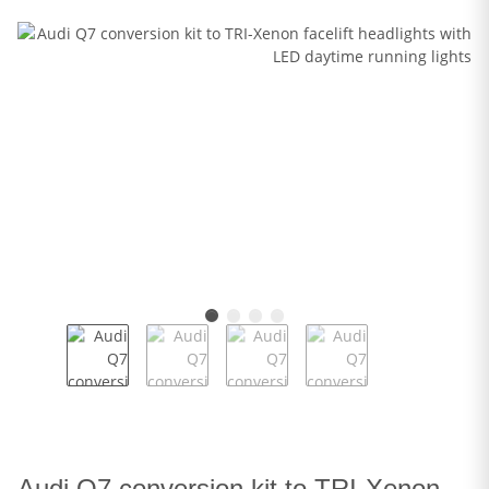
Audi Q7 conversion kit to TRI-Xenon