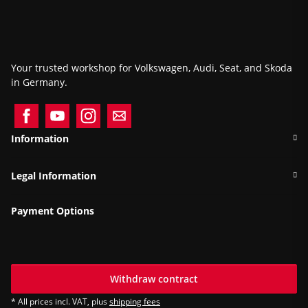
Your trusted workshop for Volkswagen, Audi, Seat, and Skoda
in Germany.
Information
Legal Information
Payment Options
Withdraw contract
* All prices incl. VAT, plus
shipping fees