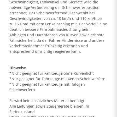
Geschwindigkeit, Lenkwinkel und Gierrate wird die
notwendige Veränderung der Scheinwerferposition
errechnet. Das Scheinwerfermodul schwenkt bei
Geschwindigkeiten von ca. 10 km/h und 110 km/h bis
zu 15 Grad mit dem Lenkeinschlag mit. Der Vorteil: eine
deutlich bessere Fahrbahnausleuchtung beim
Abbiegen und Durchfahren von Kurven sowie erhöhte
Fahrsicherheit, da der Fahrer Hindernisse und andere
Verkehrsteilnehmer frühzeitig erkennen und
entsprechend umsichtig reagieren kann.
Hinweise
*Nicht geeignet für Fahrzeuge ohne Kurvenlicht
*Nur geeignet für Fahrzeuge mit Xenon Scheinwerfern
*Nicht geeignet für Fahrzeuge mit Halogen
Scheinwerfern
Es wird kein zusätzliches Material benötigt
Alle Leitungen sowie Steuergeräte bleiben im
Serienzustand