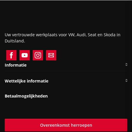
Uw vertrouwde werkplaats voor VW, Audi, Seat en Skoda in
Duitsland.
Informatie
Wettelijke informatie
Betaalmogelijkheden
Overeenkomst herroepen