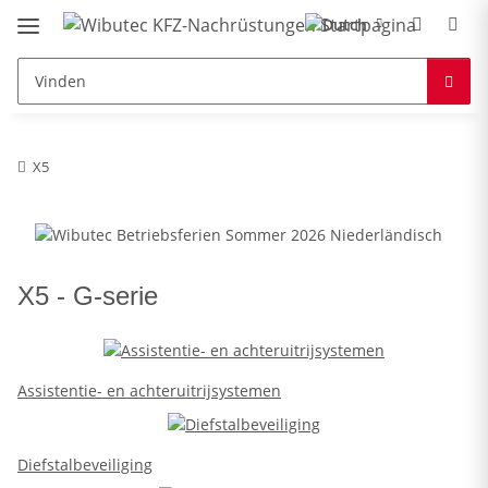
X5
X5 - G-serie
Assistentie- en achteruitrijsystemen
Diefstalbeveiliging