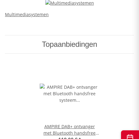
Multimediasystemen
Topaanbiedingen
AMPIRE DAB+ ontvanger
met Bluetooth handsfree