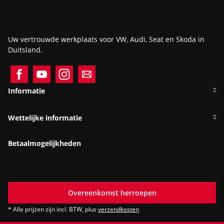
Uw vertrouwde werkplaats voor VW, Audi, Seat en Skoda in
Duitsland.
Informatie
Wettelijke informatie
Betaalmogelijkheden
Overeenkomst herroepen
* Alle prijzen zijn incl. BTW, plus
verzendkosten