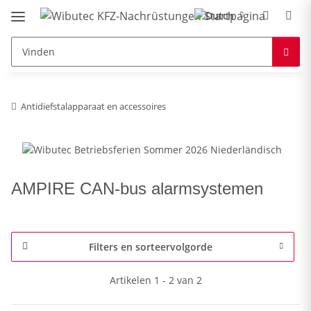
Antidiefstalapparaat en accessoires
AMPIRE CAN-bus alarmsystemen
Filters en sorteervolgorde
Artikelen 1 - 2 van 2