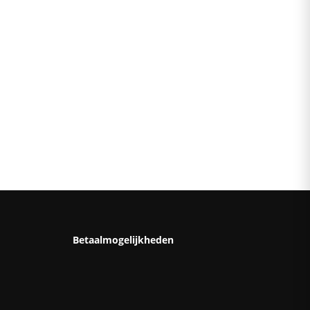
Betaalmogelijkheden