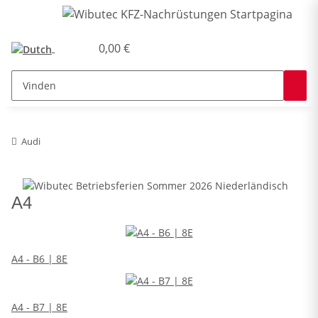
0,00 €
Audi
A4
A4 - B6 | 8E
A4 - B7 | 8E