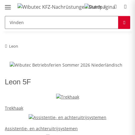
Leon
Leon 5F
Trekhaak
Assistentie- en achteruitrijsystemen