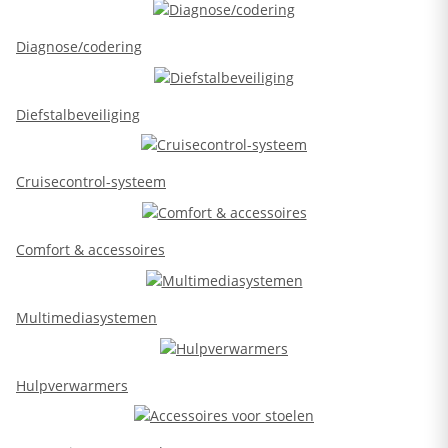
Diagnose/codering
Diefstalbeveiliging
Cruisecontrol-systeem
Comfort & accessoires
Multimediasystemen
Hulpverwarmers