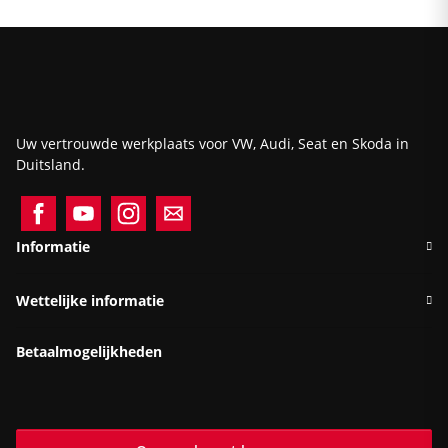
Uw vertrouwde werkplaats voor VW, Audi, Seat en Skoda in
Duitsland.
Informatie
Wettelijke informatie
Betaalmogelijkheden