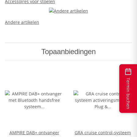
Accessoires voor stoelen
Andere artikelen
Topaanbiedingen
Termin buchen
AMPIRE DAB+ ontvanger
GRA cruise control-systeem