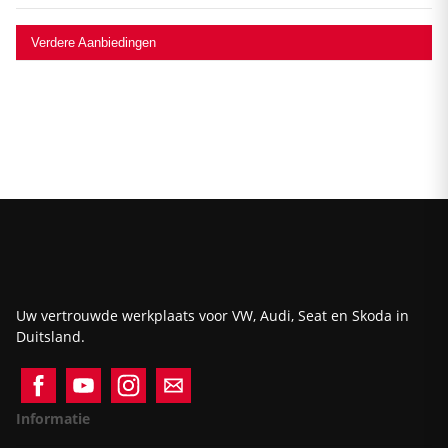
Verdere Aanbiedingen
Uw vertrouwde werkplaats voor VW, Audi, Seat en Skoda in
Duitsland.
Informatie