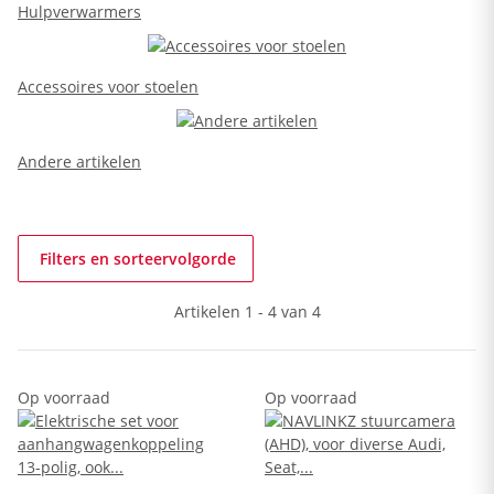
Hulpverwarmers
Accessoires voor stoelen
Andere artikelen
Filters en sorteervolgorde
Artikelen 1 - 4 van 4
Op voorraad
Op voorraad