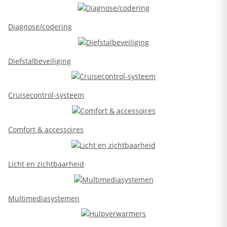
Diagnose/codering
Diefstalbeveiliging
Cruisecontrol-systeem
Comfort & accessoires
Licht en zichtbaarheid
Multimediasystemen