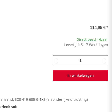
114,95 €
*
Direct beschikbaar
Levertijd: 5 - 7 Werkdagen
In winkelwagen
anzend, 3C8 419 685 G 1X3 (afzonderlijke uitrusting)
erlenkrad: