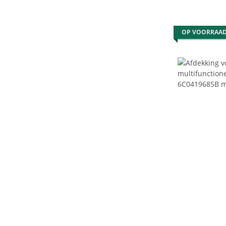
OP VOORRAA