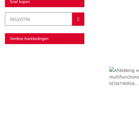
Snel kopen
Verdere Aanbiedingen