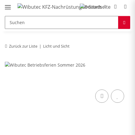
Zurück zur Liste
Licht und Sicht