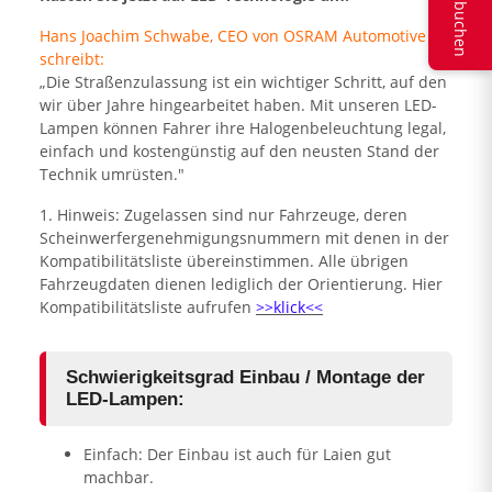
Hans Joachim Schwabe, CEO von OSRAM Automotive
schreibt:
„Die Straßenzulassung ist ein wichtiger Schritt, auf den
wir über Jahre hingearbeitet haben. Mit unseren LED-
Lampen können Fahrer ihre Halogenbeleuchtung legal,
einfach und kostengünstig auf den neusten Stand der
Technik umrüsten."
1. Hinweis: Zugelassen sind nur Fahrzeuge, deren
Scheinwerfergenehmigungsnummern mit denen in der
Kompatibilitätsliste übereinstimmen. Alle übrigen
Fahrzeugdaten dienen lediglich der Orientierung. Hier
Kompatibilitätsliste aufrufen
>>klick<<
Schwierigkeitsgrad Einbau / Montage der
LED-Lampen:
Einfach: Der Einbau ist auch für Laien gut
machbar.