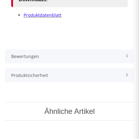
Produktdatenblatt
Bewertungen
Produktsicherheit
Ähnliche Artikel