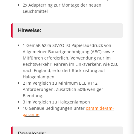
2x Adapterring zur Montage der neuen
Leuchtmittel
Hinweise:
1 Gemäß §22a StVZO ist Papierausdruck von
Allgemeiner Bauartgenehmigung (ABG) sowie
Mitführen erforderlich. Verwendung nur im
Rechtsverkehr. Fahren im Linksverkehr, wie z.B.
nach England, erfordert Rückrüstung auf
Halogenlampen.
2 Im Vergleich zu Minimum ECE R112
Anforderungen. Zusätzlich 50% weniger
Blendung.
3 Im Vergleich zu Halogenlampen
10 Genaue Bedingungen unter
osram.de/am-
garantie
Downloads: