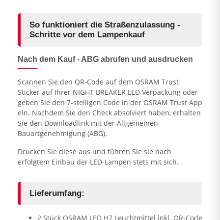
So funktioniert die Straßenzulassung -
Schritte vor dem Lampenkauf
Nach dem Kauf - ABG abrufen und ausdrucken
Scannen Sie den QR-Code auf dem OSRAM Trust
Sticker auf Ihrer NIGHT BREAKER LED Verpackung oder
geben Sie den 7-stelligen Code in der OSRAM Trust App
ein. Nachdem Sie den Check absolviert haben, erhalten
Sie den Downloadlink mit der Allgemeinen
Bauartgenehmigung (ABG).
Drucken Sie diese aus und führen Sie sie nach
erfolgtem Einbau der LED-Lampen stets mit sich.
Lieferumfang:
2 Stück OSRAM LED H7 Leuchtmittel inkl. QR-Code