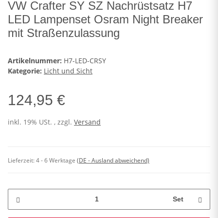
VW Crafter SY SZ Nachrüstsatz H7
LED Lampenset Osram Night Breaker
mit Straßenzulassung
Artikelnummer:
H7-LED-CRSY
Kategorie:
Licht und Sicht
124,95 €
inkl. 19% USt. , zzgl.
Versand
Lieferzeit:
4 - 6 Werktage
(DE - Ausland abweichend)
Set