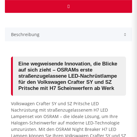
Beschreibung
Eine wegweisende Innovation, die Blicke
auf sich zieht – OSRAMs erste
straßenzugelassene LED-Nachrüstlampe
für den Volkswagen Crafter SY und SZ
Pritsche mit H7 Scheinwerfern ab Werk
Volkswagen Crafter SY und SZ Pritsche LED
Nachrüstung mit straßenzugelassenem H7 LED
Lampenset von OSRAM – die ideale Lösung, um Ihre
Halogen-Scheinwerfer auf moderne LED-Technologie
umzurüsten. Mit den OSRAM Night Breaker H7 LED
Lampen können Sie Ihren Volkswagen Crafter SY und SZ