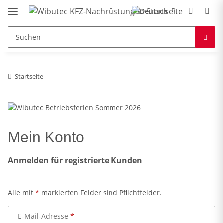
Startseite
Mein Konto
Anmelden für registrierte Kunden
Alle mit
*
markierten Felder sind Pflichtfelder.
E-Mail-Adresse