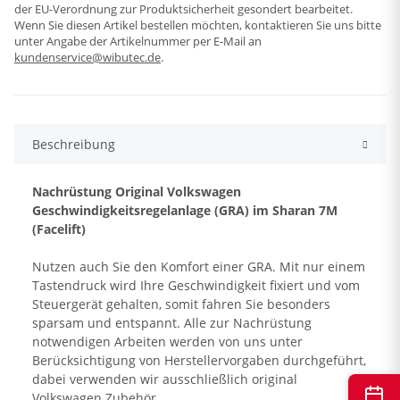
der EU-Verordnung zur Produktsicherheit gesondert bearbeitet.
Wenn Sie diesen Artikel bestellen möchten, kontaktieren Sie uns bitte
unter Angabe der Artikelnummer per E-Mail an
kundenservice@wibutec.de
.
Beschreibung
Nachrüstung Original Volkswagen
Geschwindigkeitsregelanlage (GRA) im Sharan 7M
(Facelift)
Nutzen auch Sie den Komfort einer GRA. Mit nur einem
Tastendruck wird Ihre Geschwindigkeit fixiert und vom
Steuergerät gehalten, somit fahren Sie besonders
sparsam und entspannt. Alle zur Nachrüstung
notwendigen Arbeiten werden von uns unter
Berücksichtigung von Herstellervorgaben durchgeführt,
dabei verwenden wir ausschließlich original
Volkswagen Zubehör.