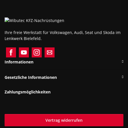
Ihre freie Werkstatt für Volkswagen, Audi, Seat und Skoda im
Lenkwerk Bielefeld.
Informationen
Gesetzliche Informationen
Zahlungsmöglichkeiten
Vertrag widerrufen