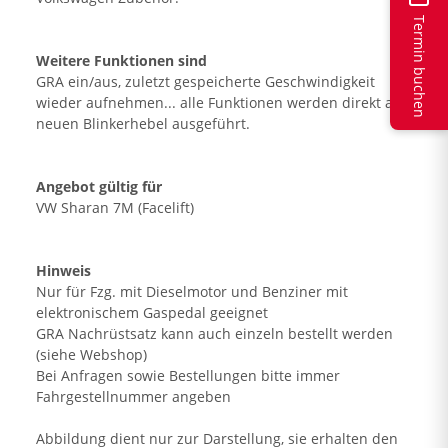
Termin buchen
Weitere Funktionen sind
GRA ein/aus, zuletzt gespeicherte Geschwindigkeit
wieder aufnehmen... alle Funktionen werden direkt am
neuen Blinkerhebel ausgeführt.
Angebot gültig für
VW Sharan 7M (Facelift)
Hinweis
Nur für Fzg. mit Dieselmotor und Benziner mit
elektronischem Gaspedal geeignet
GRA Nachrüstsatz kann auch einzeln bestellt werden
(siehe Webshop)
Bei Anfragen sowie Bestellungen bitte immer
Fahrgestellnummer angeben
Abbildung dient nur zur Darstellung, sie erhalten den