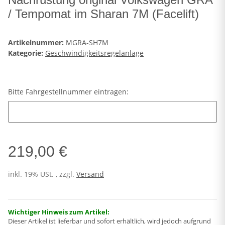
/ Tempomat im Sharan 7M (Facelift)
Artikelnummer:
MGRA-SH7M
Kategorie:
Geschwindigkeitsregelanlage
Bitte Fahrgestellnummer eintragen:
Bitte Fahrgestellnummer eintragen:
219,00 €
inkl. 19% USt. , zzgl.
Versand
Wichtiger Hinweis zum Artikel:
Dieser Artikel ist lieferbar und sofort erhältlich, wird jedoch aufgrund