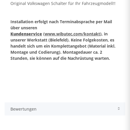
Original Volkswagen Schalter für Ihr Fahrzeugmodell!!
Installation erfolgt nach Terminabsprache per Mail
über unseren
Kundenservice
(
www.wibutec.com/kontakt
), in
unserer Werkstatt (Bielefeld). Keine Folgekosten, es
handelt sich um ein Komplettangebot (Material inkl.
Montage und Codierung).
Montagedauer ca. 2
Stunden, sie können auf die Nachrüstung warten.
Bewertungen