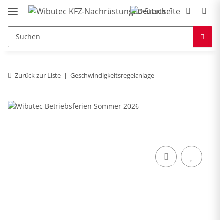
Zurück zur Liste
Geschwindigkeitsregelanlage