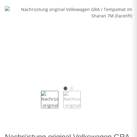
Nachrüstung original Volkswagen GRA