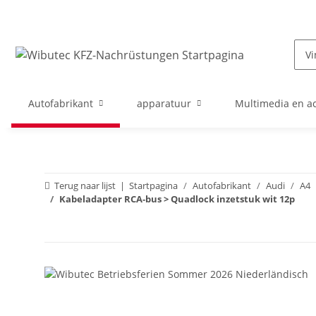
Autofabrikant
apparatuur
Multimedia en ac
Terug naar lijst
Startpagina
Autofabrikant
Audi
A4
Kabeladapter RCA-bus > Quadlock inzetstuk wit 12p