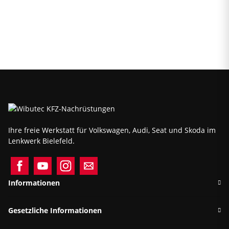
Ihre freie Werkstatt für Volkswagen, Audi, Seat und Skoda im
Lenkwerk Bielefeld.
Informationen
Gesetzliche Informationen