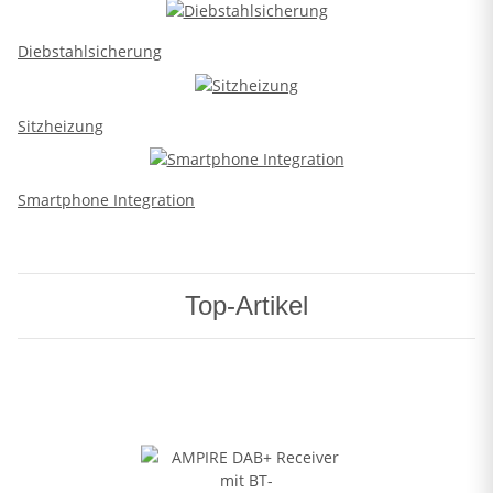
Diebstahlsicherung
Sitzheizung
Smartphone Integration
Top-Artikel