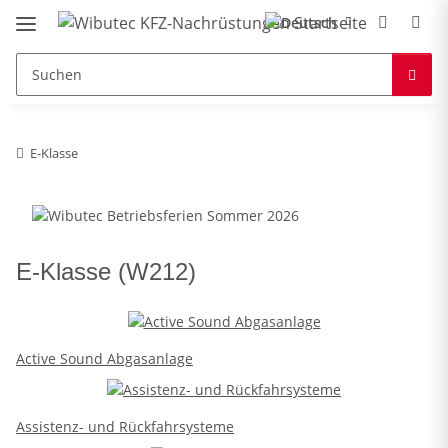
E-Klasse
E-Klasse (W212)
Active Sound Abgasanlage
Assistenz- und Rückfahrsysteme