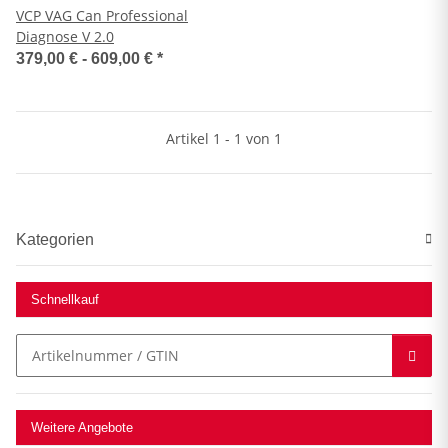
VCP VAG Can Professional
Diagnose V 2.0
379,00 € -
609,00 €
*
Artikel 1 - 1 von 1
Kategorien
Schnellkauf
Weitere Angebote