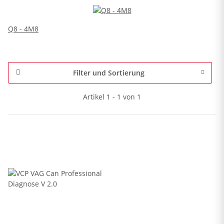
Q8 - 4M8
Filter und Sortierung
Artikel 1 - 1 von 1