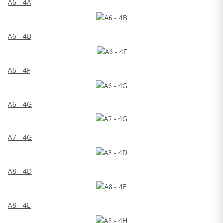
A6 - 4A
A6 - 4B
A6 - 4F
A6 - 4G
A7 - 4G
A8 - 4D
A8 - 4E