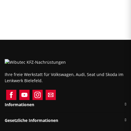
Ihre freie Werkstatt für Volkswagen, Audi, Seat und Skoda im
Lenkwerk Bielefeld.
Informationen
Gesetzliche Informationen