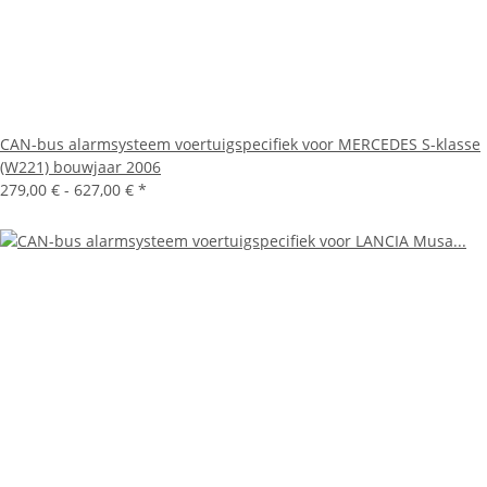
CAN-bus alarmsysteem voertuigspecifiek voor MERCEDES S-klasse
(W221) bouwjaar 2006
279,00 € -
627,00 €
*