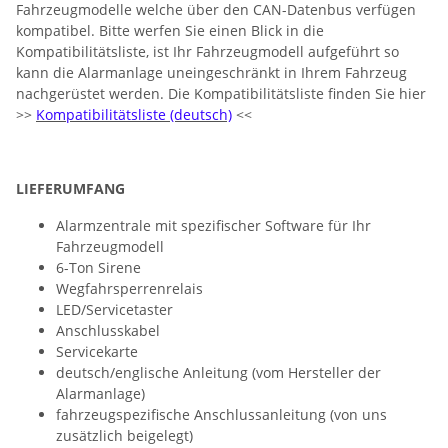
Fahrzeugmodelle welche über den CAN-Datenbus verfügen
kompatibel. Bitte werfen Sie einen Blick in die
Kompatibilitätsliste, ist Ihr Fahrzeugmodell aufgeführt so
kann die Alarmanlage uneingeschränkt in Ihrem Fahrzeug
nachgerüstet werden. Die Kompatibilitätsliste finden Sie hier
>>
Kompatibilitätsliste (deutsch)
<<
LIEFERUMFANG
Alarmzentrale mit spezifischer Software für Ihr
Fahrzeugmodell
6-Ton Sirene
Wegfahrsperrenrelais
LED/Servicetaster
Anschlusskabel
Servicekarte
deutsch/englische Anleitung (vom Hersteller der
Alarmanlage)
fahrzeugspezifische Anschlussanleitung (von uns
zusätzlich beigelegt)