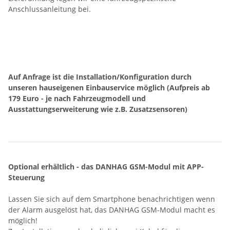
Anschlussanleitung bei.
Auf Anfrage ist die Installation/Konfiguration durch
unseren hauseigenen Einbauservice möglich (Aufpreis ab
179 Euro - je nach Fahrzeugmodell und
Ausstattungserweiterung wie z.B. Zusatzsensoren)
Optional erhältlich - das DANHAG GSM-Modul mit APP-
Steuerung
Lassen Sie sich auf dem Smartphone benachrichtigen wenn
der Alarm ausgelöst hat, das DANHAG GSM-Modul macht es
möglich!