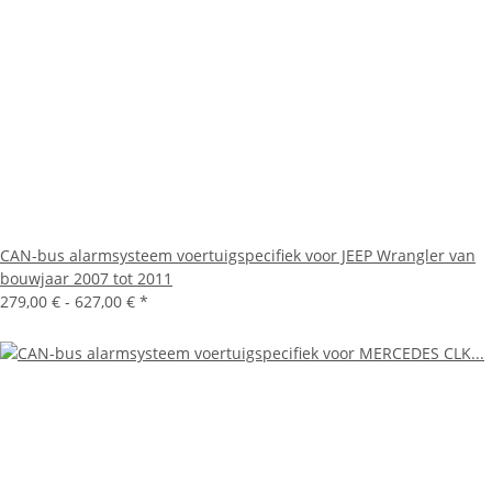
CAN-bus alarmsysteem voertuigspecifiek voor JEEP Wrangler van
bouwjaar 2007 tot 2011
279,00 € -
627,00 €
*