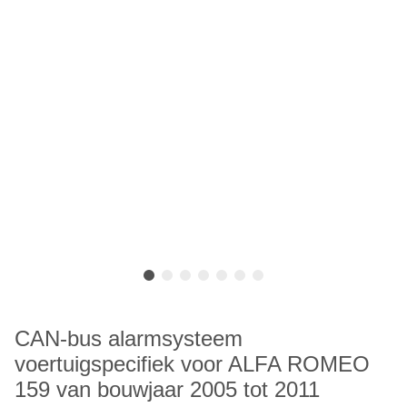
CAN-bus alarmsysteem
voertuigspecifiek voor ALFA ROMEO
159 van bouwjaar 2005 tot 2011