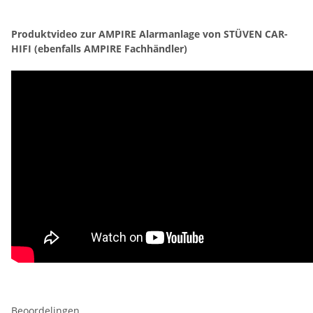
Produktvideo zur AMPIRE Alarmanlage von STÜVEN CAR-
HIFI (ebenfalls AMPIRE Fachhändler)
Beoordelingen