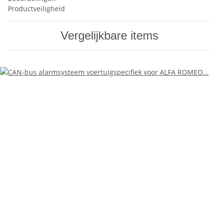
Productveiligheid
Vergelijkbare items