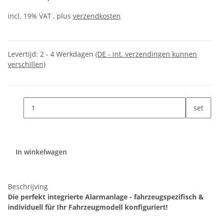
incl. 19% VAT , plus
verzendkosten
Levertijd:
2 - 4 Werkdagen
(DE - int. verzendingen kunnen
verschillen)
set
In winkelwagen
Beschrijving
Die perfekt integrierte Alarmanlage - fahrzeugspezifisch &
individuell für Ihr Fahrzeugmodell konfiguriert!