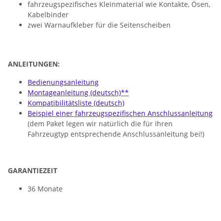
fahrzeugspezifisches Kleinmaterial wie Kontakte, Ösen,
Kabelbinder
zwei Warnaufkleber für die Seitenscheiben
ANLEITUNGEN:
Bedienungsanleitung
Montageanleitung (deutsch)**
Kompatibilitätsliste (deutsch)
Beispiel einer fahrzeugspezifischen Anschlussanleitung
(dem Paket legen wir natürlich die für Ihren
Fahrzeugtyp entsprechende Anschlussanleitung bei!)
GARANTIEZEIT
36 Monate