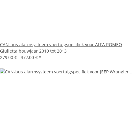
CAN-bus alarmsysteem voertuigspecifiek voor ALFA ROMEO
Giulietta bouwjaar 2010 tot 2013
279,00 € -
377,00 €
*