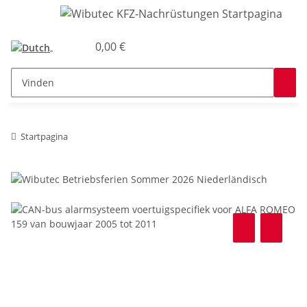
0,00 €
Startpagina