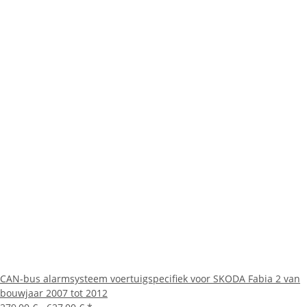
CAN-bus alarmsysteem voertuigspecifiek voor SKODA Fabia 2 van
bouwjaar 2007 tot 2012