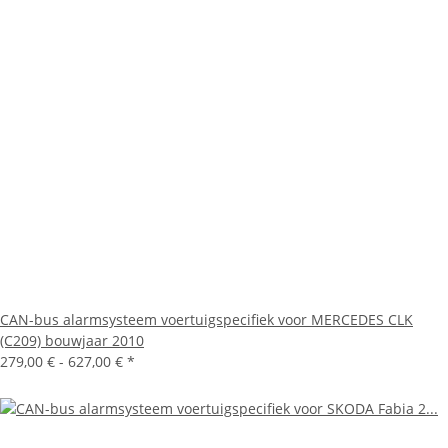
CAN-bus alarmsysteem voertuigspecifiek voor MERCEDES CLK
(C209) bouwjaar 2010
279,00 € -
627,00 €
*