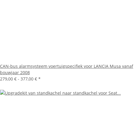
CAN-bus alarmsysteem voertuigspecifiek voor LANCIA Musa vanaf
bouwjaar 2008
279,00 € -
377,00 €
*