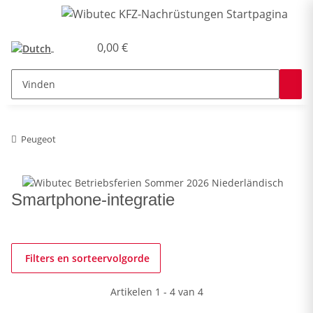
0,00 €
Peugeot
Smartphone-integratie
Filters en sorteervolgorde
Artikelen 1 - 4 van 4