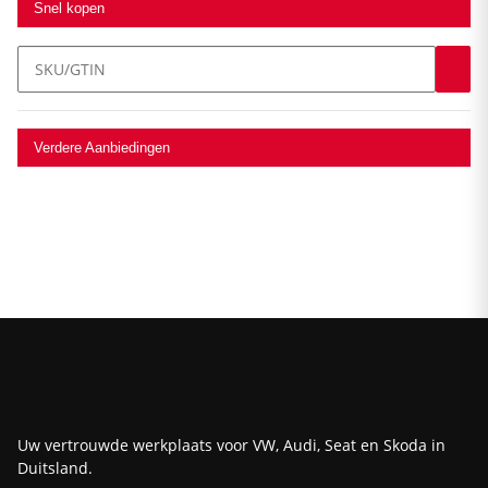
Snel kopen
Verdere Aanbiedingen
Uw vertrouwde werkplaats voor VW, Audi, Seat en Skoda in
Duitsland.