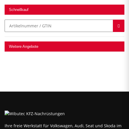
Schnellkauf
Weitere Angebote
Ihre freie Werkstatt für Volkswagen, Audi, Seat und Skoda im