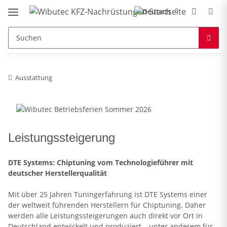
Ausstattung
Leistungssteigerung
DTE Systems: Chiptuning vom Technologieführer mit
deutscher Herstellerqualität
Mit über 25 Jahren Tuningerfahrung ist DTE Systems einer
der weltweit führenden Herstellern für Chiptuning. Daher
werden alle Leistungssteigerungen auch direkt vor Ort in
Deutschland entwickelt und produziert – unter anderem für