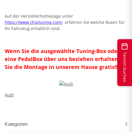
Auf der Herstellerhomepage unter
https://www.chiptuning.com/
erfahren Sie welche Boxen für
Ihr Fahrzeug erhältlich sind.
Wenn Sie die ausgewählte Tuning-Box oder
Termin buchen
eine PedalBox über uns beziehen erhalten
Sie die Montage in unserem Hause gratis!!
Audi
Kategorien