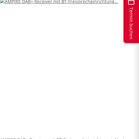
Termin buchen