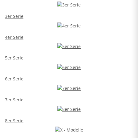
3er Serie
4er Serie
5er Serie
6er Serie
7er Serie
8er Serie