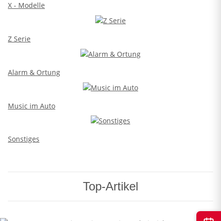
X - Modelle
Z Serie
Alarm & Ortung
Music im Auto
Sonstiges
Top-Artikel