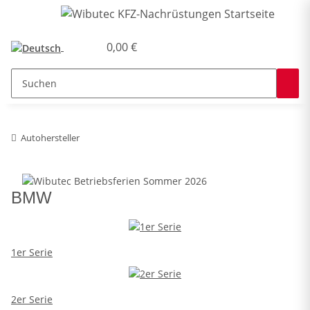
0,00 €
Autohersteller
BMW
1er Serie
2er Serie