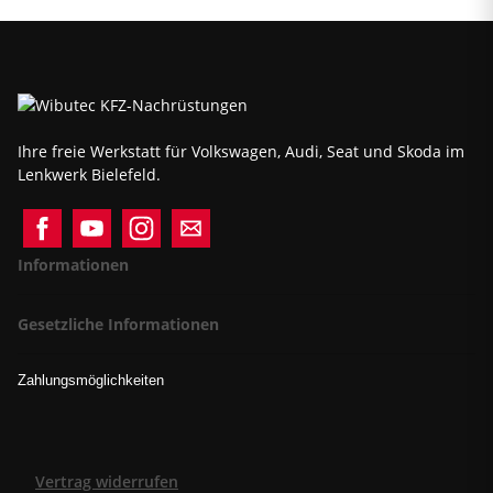
Ihre freie Werkstatt für Volkswagen, Audi, Seat und Skoda im
Lenkwerk Bielefeld.
Informationen
Gesetzliche Informationen
Zahlungsmöglichkeiten
Vertrag widerrufen