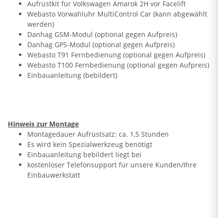
Aufrüstkit für Volkswagen Amarok 2H vor Facelift
Webasto Vorwahluhr MultiControl Car (kann abgewählt
werden)
Danhag GSM-Modul (optional gegen Aufpreis)
Danhag GPS-Modul (optional gegen Aufpreis)
Webasto T91 Fernbedienung (optional gegen Aufpreis)
Webasto T100 Fernbedienung (optional gegen Aufpreis)
Einbauanleitung (bebildert)
Hinweis zur Montage
Montagedauer Aufrüstsatz: ca. 1,5 Stunden
Es wird kein Spezialwerkzeug benötigt
Einbauanleitung bebildert liegt bei
kostenloser Telefonsupport für unsere Kunden/Ihre
Einbauwerkstatt