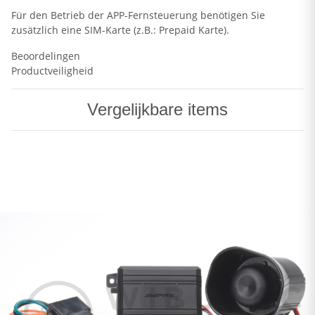
Für den Betrieb der APP-Fernsteuerung benötigen Sie
zusätzlich eine SIM-Karte (z.B.: Prepaid Karte).
Beoordelingen
Productveiligheid
Vergelijkbare items