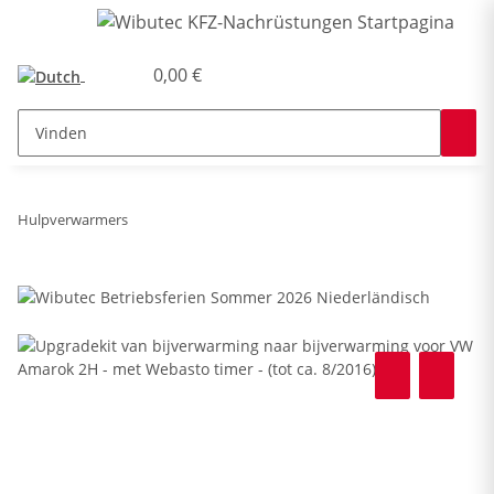
0,00 €
Hulpverwarmers