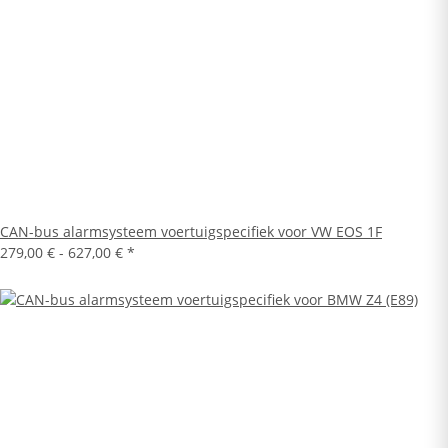
CAN-bus alarmsysteem voertuigspecifiek voor VW EOS 1F
279,00 € -
627,00 €
*