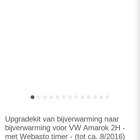
Upgradekit van bijverwarming naar
bijverwarming voor VW Amarok 2H -
met Webasto timer - (tot ca. 8/2016)