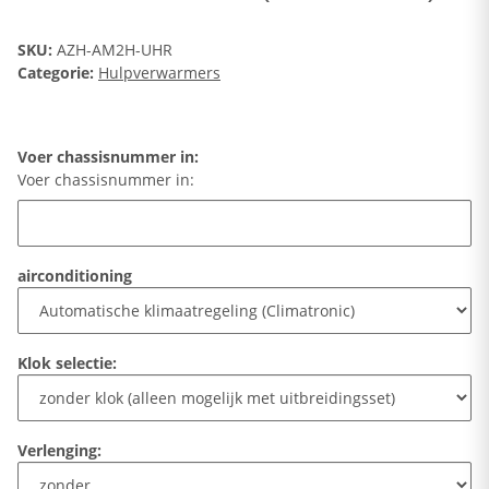
SKU:
AZH-AM2H-UHR
Categorie:
Hulpverwarmers
Voer chassisnummer in:
Voer chassisnummer in:
airconditioning
Klok selectie:
Verlenging: