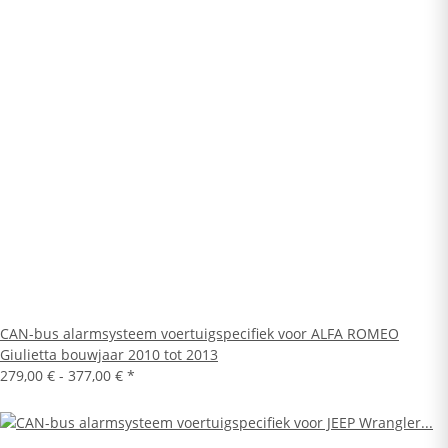
CAN-bus alarmsysteem voertuigspecifiek voor ALFA ROMEO
Giulietta bouwjaar 2010 tot 2013
279,00 € -
377,00 €
*