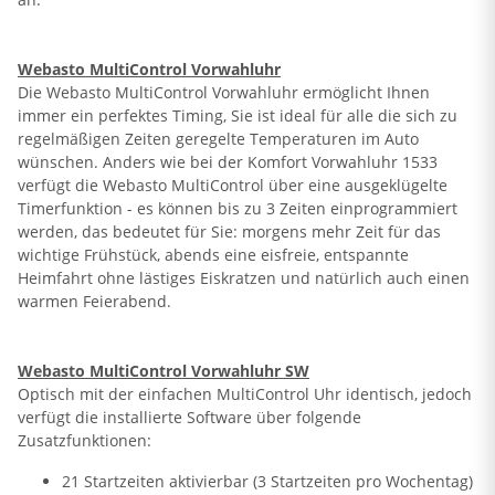
Webasto MultiControl Vorwahluhr
Die Webasto MultiControl Vorwahluhr ermöglicht Ihnen
immer ein perfektes Timing, Sie ist ideal für alle die sich zu
regelmäßigen Zeiten geregelte Temperaturen im Auto
wünschen. Anders wie bei der Komfort Vorwahluhr 1533
verfügt die Webasto MultiControl über eine ausgeklügelte
Timerfunktion - es können bis zu 3 Zeiten einprogrammiert
werden, das bedeutet für Sie: morgens mehr Zeit für das
wichtige Frühstück, abends eine eisfreie, entspannte
Heimfahrt ohne lästiges Eiskratzen und natürlich auch einen
warmen Feierabend.
Webasto MultiControl Vorwahluhr SW
Optisch mit der einfachen MultiControl Uhr identisch, jedoch
verfügt die installierte Software über folgende
Zusatzfunktionen:
21 Startzeiten aktivierbar (3 Startzeiten pro Wochentag)