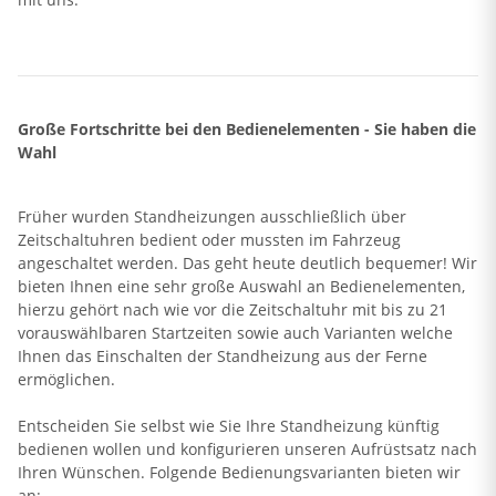
Große Fortschritte bei den Bedienelementen - Sie haben die
Wahl
Früher wurden Standheizungen ausschließlich über
Zeitschaltuhren bedient oder mussten im Fahrzeug
angeschaltet werden. Das geht heute deutlich bequemer! Wir
bieten Ihnen eine sehr große Auswahl an Bedienelementen,
hierzu gehört nach wie vor die Zeitschaltuhr mit bis zu 21
vorauswählbaren Startzeiten sowie auch Varianten welche
Ihnen das Einschalten der Standheizung aus der Ferne
ermöglichen.
Entscheiden Sie selbst wie Sie Ihre Standheizung künftig
bedienen wollen und konfigurieren unseren Aufrüstsatz nach
Ihren Wünschen. Folgende Bedienungsvarianten bieten wir
an: