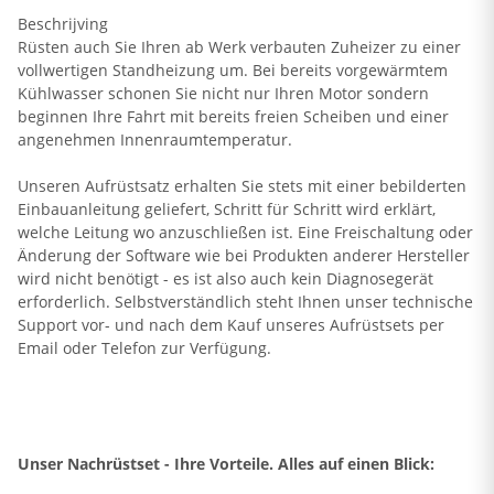
Beschrijving
Rüsten auch Sie Ihren ab Werk verbauten Zuheizer zu einer
vollwertigen Standheizung um. Bei bereits vorgewärmtem
Kühlwasser schonen Sie nicht nur Ihren Motor sondern
beginnen Ihre Fahrt mit bereits freien Scheiben und einer
angenehmen Innenraumtemperatur.
Unseren Aufrüstsatz erhalten Sie stets mit einer bebilderten
Einbauanleitung geliefert, Schritt für Schritt wird erklärt,
welche Leitung wo anzuschließen ist. Eine Freischaltung oder
Änderung der Software wie bei Produkten anderer Hersteller
wird nicht benötigt - es ist also auch kein Diagnosegerät
erforderlich. Selbstverständlich steht Ihnen unser technische
Support vor- und nach dem Kauf unseres Aufrüstsets per
Email oder Telefon zur Verfügung.
Unser Nachrüstset - Ihre Vorteile. Alles auf einen Blick: