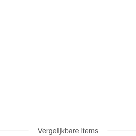
Vergelijkbare items