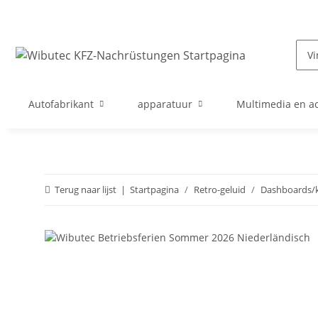
Autofabrikant
apparatuur
Multimedia en ac
Terug naar lijst
Startpagina
Retro-geluid
Dashboards/