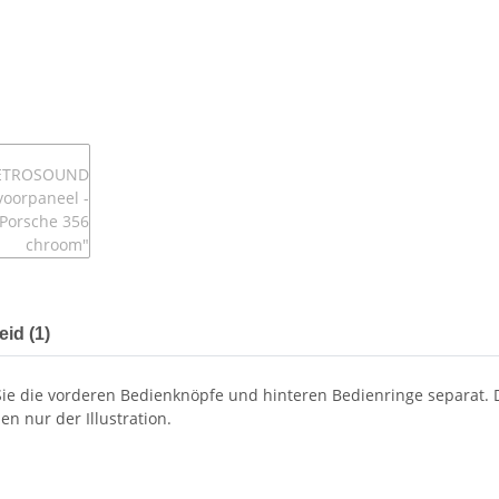
eid (1)
en Sie die vorderen Bedienknöpfe und hinteren Bedienringe separat
n nur der Illustration.