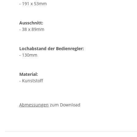
- 191 x 53mm
Ausschnitt:
- 38 x 89mm
Lochabstand der Bedienregler:
- 130mm
Material:
- Kunststoff
Abmessungen
zum Download