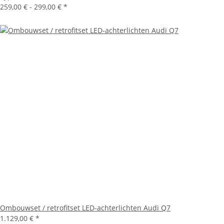
259,00 € -
299,00 €
*
Ombouwset / retrofitset LED-achterlichten Audi Q7
1.129,00 €
*