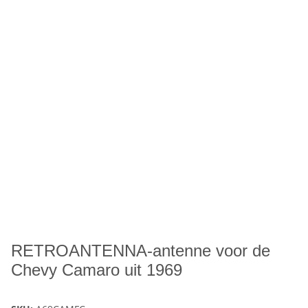
RETROANTENNA-antenne voor de
Chevy Camaro uit 1969