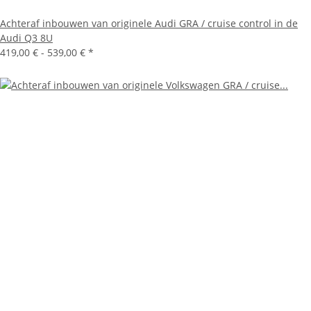
Achteraf inbouwen van originele Audi GRA / cruise control in de
Audi Q3 8U
419,00 € -
539,00 €
*