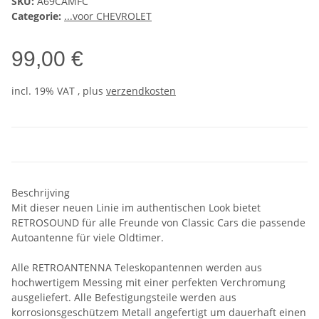
SKU:
A69CAMFC
Categorie:
...voor CHEVROLET
99,00 €
incl. 19% VAT , plus
verzendkosten
Beschrijving
Mit dieser neuen Linie im authentischen Look bietet
RETROSOUND für alle Freunde von Classic Cars die passende
Autoantenne für viele Oldtimer.
Alle RETROANTENNA Teleskopantennen werden aus
hochwertigem Messing mit einer perfekten Verchromung
ausgeliefert. Alle Befestigungsteile werden aus
korrosionsgeschützem Metall angefertigt um dauerhaft einen