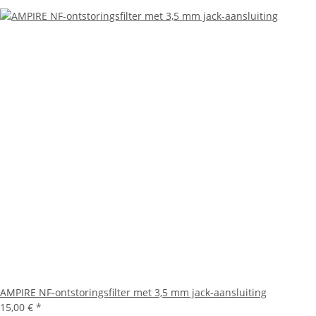
AMPIRE NF-ontstoringsfilter met 3,5 mm jack-aansluiting
15,00 €
*