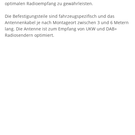
optimalen Radioempfang zu gewährleisten.
Die Befestigungsteile sind fahrzeugspezifisch und das
Antennenkabel je nach Montageort zwischen 3 und 6 Metern
lang. Die Antenne ist zum Empfang von UKW und DAB+
Radiosendern optimiert.