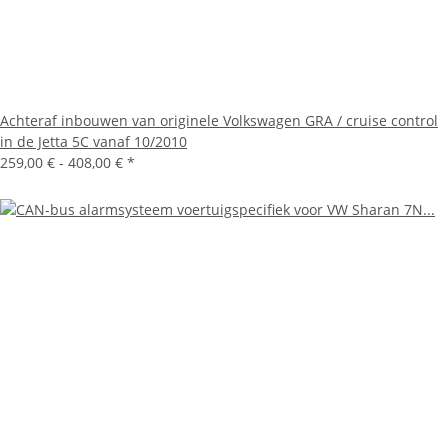
Achteraf inbouwen van originele Volkswagen GRA / cruise control
in de Jetta 5C vanaf 10/2010
259,00 € -
408,00 €
*