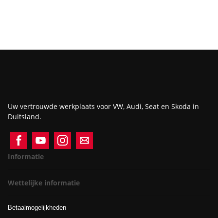
Uw vertrouwde werkplaats voor VW, Audi, Seat en Skoda in
Duitsland.
Informatie
Wettelijke informatie
Betaalmogelijkheden