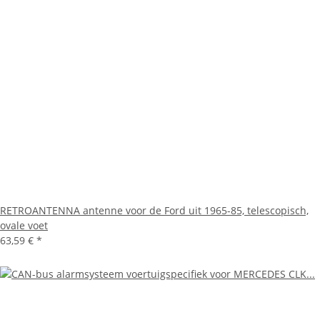
RETROANTENNA antenne voor de Ford uit 1965-85, telescopisch,
ovale voet
63,59 €
*