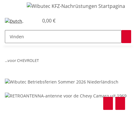
0,00 €
...voor CHEVROLET