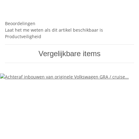
Beoordelingen
Laat het me weten als dit artikel beschikbaar is
Productveiligheid
Vergelijkbare items