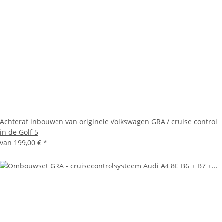
Achteraf inbouwen van originele Volkswagen GRA / cruise control
in de Golf 5
van
199,00 €
*