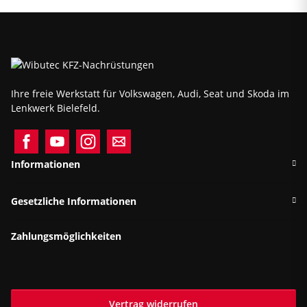
Ihre freie Werkstatt für Volkswagen, Audi, Seat und Skoda im
Lenkwerk Bielefeld.
Informationen
Gesetzliche Informationen
Zahlungsmöglichkeiten
Vertrag widerrufen