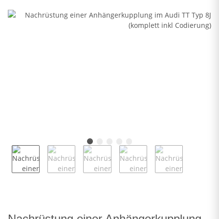
Nachrüstung einer Anhängerkupplung