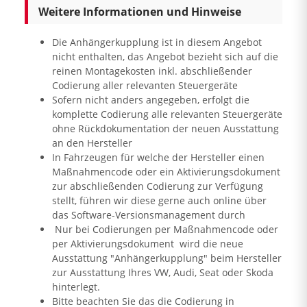
Weitere Informationen und Hinweise
Die Anhängerkupplung ist in diesem Angebot
nicht enthalten, das Angebot bezieht sich auf die
reinen Montagekosten inkl. abschließender
Codierung aller relevanten Steuergeräte
Sofern nicht anders angegeben, erfolgt die
komplette Codierung alle relevanten Steuergeräte
ohne Rückdokumentation der neuen Ausstattung
an den Hersteller
In Fahrzeugen für welche der Hersteller einen
Maßnahmencode oder ein Aktivierungsdokument
zur abschließenden Codierung zur Verfügung
stellt, führen wir diese gerne auch online über
das Software-Versionsmanagement durch
Nur bei Codierungen per Maßnahmencode oder
per Aktivierungsdokument wird die neue
Ausstattung "Anhängerkupplung" beim Hersteller
zur Ausstattung Ihres VW, Audi, Seat oder Skoda
hinterlegt.
Bitte beachten Sie das die Codierung in