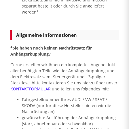
separat bestellt oder durch Sie angeliefert
werden*
Allgemeine Informationen
*Sie haben noch keinen Nachrüstsatz für
Anhängerkupplung?
Gerne erstellen wir Ihnen ein komplettes Angebot inkl.
aller benötigten Teile wie der Anhängerkupplung und
dem Elektrosatz samt Steuergerät und 13-poliger
Steckdose, bitte kontaktieren Sie uns hierzu über unser
KONTAKTFORMULAR
und teilen uns folgendes mit:
Fahrgestellnummer Ihres AUDI / VW / SEAT /
SKODA (nur für diese Hersteller bieten wir die
Nachrüstung an)
gewünschte Ausführung der Anhängerkupplung
(starr, abnehmbar oder schwenkbar)