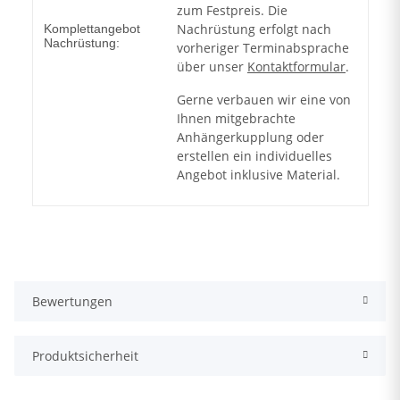
zum Festpreis. Die
Nachrüstung erfolgt nach
Komplettangebot
Nachrüstung:
vorheriger Terminabsprache
über unser
Kontaktformular
.
Gerne verbauen wir eine von
Ihnen mitgebrachte
Anhängerkupplung oder
erstellen ein individuelles
Angebot inklusive Material.
Bewertungen
Produktsicherheit