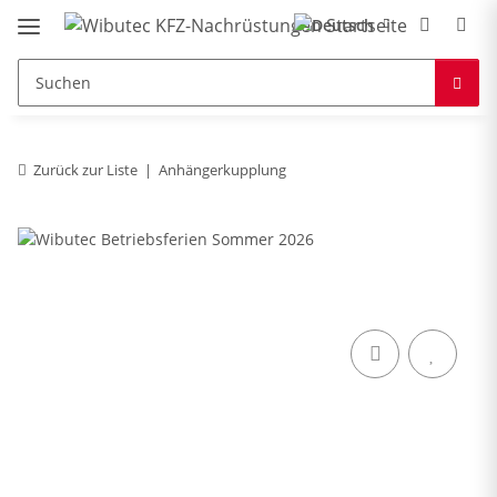
Zurück zur Liste
Anhängerkupplung