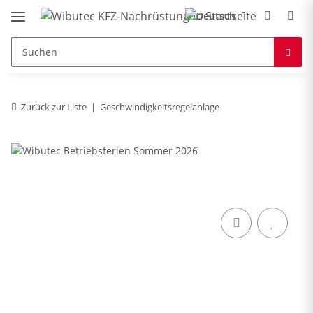
Zurück zur Liste
Geschwindigkeitsregelanlage