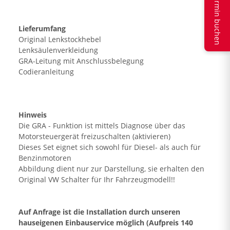
Termin buchen
Lieferumfang
Original Lenkstockhebel
Lenksäulenverkleidung
GRA-Leitung mit Anschlussbelegung
Codieranleitung
Hinweis
Die GRA - Funktion ist mittels Diagnose über das
Motorsteuergerät freizuschalten (aktivieren)
Dieses Set eignet sich sowohl für Diesel- als auch für
Benzinmotoren
Abbildung dient nur zur Darstellung, sie erhalten den
Original VW Schalter für Ihr Fahrzeugmodell!!
Auf Anfrage ist die Installation durch unseren
hauseigenen Einbauservice möglich (Aufpreis 140