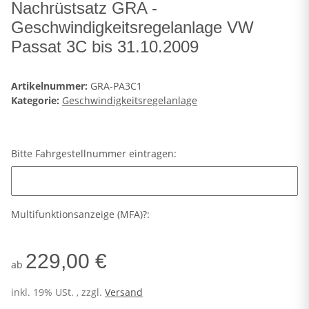
Nachrüstsatz GRA -
Geschwindigkeitsregelanlage VW
Passat 3C bis 31.10.2009
Artikelnummer:
GRA-PA3C1
Kategorie:
Geschwindigkeitsregelanlage
Bitte Fahrgestellnummer eintragen:
Bitte Fahrgestellnummer eintragen:
Multifunktionsanzeige (MFA)?:
229,00 €
ab
inkl. 19% USt. , zzgl.
Versand