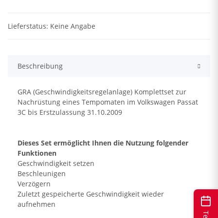
Lieferstatus: Keine Angabe
Beschreibung
GRA (Geschwindigkeitsregelanlage) Komplettset zur
Nachrüstung eines Tempomaten im Volkswagen Passat
3C bis Erstzulassung 31.10.2009
Dieses Set ermöglicht Ihnen die Nutzung folgender
Funktionen
Geschwindigkeit setzen
Beschleunigen
Verzögern
Zuletzt gespeicherte Geschwindigkeit wieder
aufnehmen