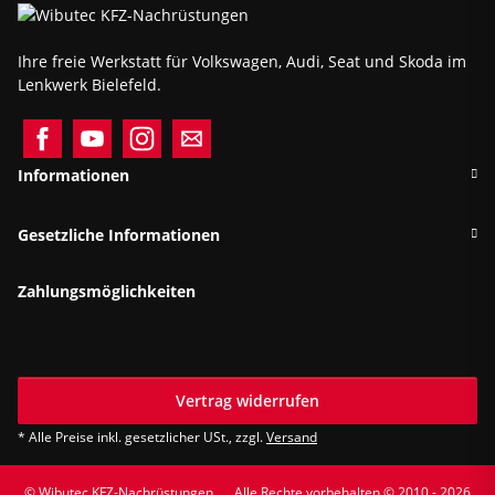
Ihre freie Werkstatt für Volkswagen, Audi, Seat und Skoda im
Lenkwerk Bielefeld.
Informationen
Gesetzliche Informationen
Zahlungsmöglichkeiten
Vertrag widerrufen
* Alle Preise inkl. gesetzlicher USt., zzgl.
Versand
© Wibutec KFZ-Nachrüstungen
Alle Rechte vorbehalten © 2010 - 2026