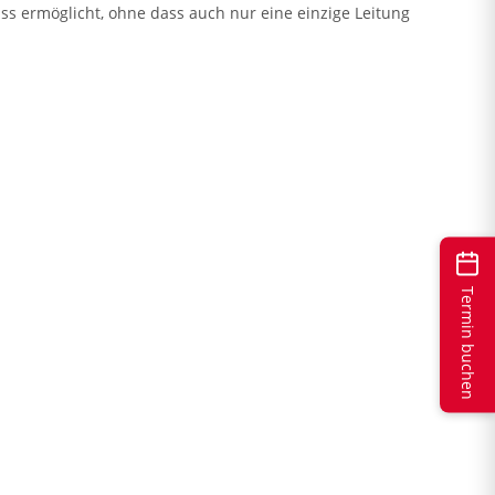
uss ermöglicht, ohne dass auch nur eine einzige Leitung
Termin buchen