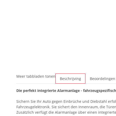
Meer tabbladen tonen
Beschrijving
Beoordelingen
Die perfekt integrierte Alarmanlage - fahrzeugspezifisch
Sichern Sie Ihr Auto gegen Einbrüche und Diebstahl erfo
Fahrzeugelektronik. Sie sichert den Innenraum, die Tür
Zusätzlich verfügt die Alarmanlage über einen integrier