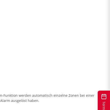
rm-Funktion werden automatisch einzelne Zonen bei einer
n Alarm ausgelöst haben.