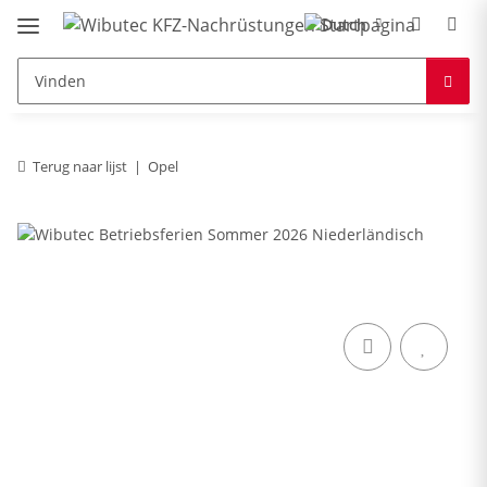
Terug naar lijst
Opel