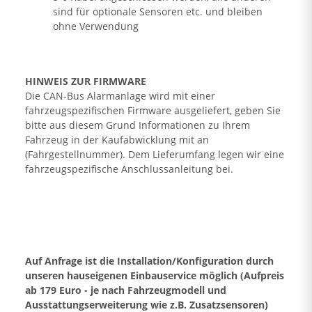
sind für optionale Sensoren etc. und bleiben
ohne Verwendung
HINWEIS ZUR FIRMWARE
Die CAN-Bus Alarmanlage wird mit einer
fahrzeugspezifischen Firmware ausgeliefert, geben Sie
bitte aus diesem Grund Informationen zu Ihrem
Fahrzeug in der Kaufabwicklung mit an
(Fahrgestellnummer). Dem Lieferumfang legen wir eine
fahrzeugspezifische Anschlussanleitung bei.
Auf Anfrage ist die Installation/Konfiguration durch
unseren hauseigenen Einbauservice möglich (Aufpreis
ab 179 Euro - je nach Fahrzeugmodell und
Ausstattungserweiterung wie z.B. Zusatzsensoren)