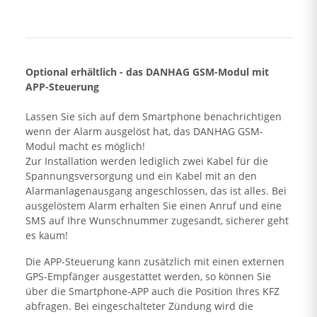
Optional erhältlich - das DANHAG GSM-Modul mit
APP-Steuerung
Lassen Sie sich auf dem Smartphone benachrichtigen
wenn der Alarm ausgelöst hat, das DANHAG GSM-
Modul macht es möglich!
Zur Installation werden lediglich zwei Kabel für die
Spannungsversorgung und ein Kabel mit an den
Alarmanlagenausgang angeschlossen, das ist alles. Bei
ausgelöstem Alarm erhalten Sie einen Anruf und eine
SMS auf Ihre Wunschnummer zugesandt, sicherer geht
es kaum!
Die APP-Steuerung kann zusätzlich mit einen externen
GPS-Empfänger ausgestattet werden, so können Sie
über die Smartphone-APP auch die Position Ihres KFZ
abfragen. Bei eingeschalteter Zündung wird die