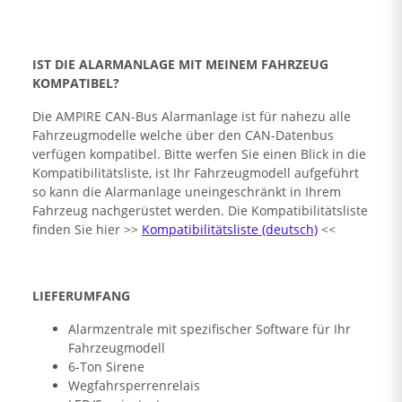
IST DIE ALARMANLAGE MIT MEINEM FAHRZEUG
KOMPATIBEL?
Die AMPIRE CAN-Bus Alarmanlage ist für nahezu alle
Fahrzeugmodelle welche über den CAN-Datenbus
verfügen kompatibel. Bitte werfen Sie einen Blick in die
Kompatibilitätsliste, ist Ihr Fahrzeugmodell aufgeführt
so kann die Alarmanlage uneingeschränkt in Ihrem
Fahrzeug nachgerüstet werden. Die Kompatibilitätsliste
finden Sie hier >>
Kompatibilitätsliste (deutsch)
<<
LIEFERUMFANG
Alarmzentrale mit spezifischer Software für Ihr
Fahrzeugmodell
6-Ton Sirene
Wegfahrsperrenrelais