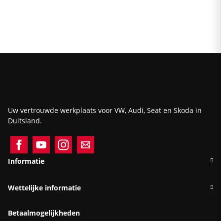
Uw vertrouwde werkplaats voor VW, Audi, Seat en Skoda in
Duitsland.
Informatie
Wettelijke informatie
Betaalmogelijkheden