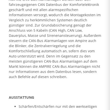
fahrzeugeigenen CAN Datenbus der Komfortelektronik
geschärft und mit allen alarmspezifischen
Informationen versorgt, wodurch die Montagekosten im
Vergleich zu herkömmlichen Systemen deutlich
günstiger sind. Zur Grundabsicherung genügt der
Anschluss von 5 Kabeln (CAN High, CAN Low,
Dauerplus, Masse und Sirenenansteuerung). Außerdem
steuern die CAN-Bus Alarmanlagen von Ampire auch
die Blinker, die Zentralverriegelung und die
Komfortschließung automatisch an, sofern dies vom
Auto unterstützt wird. Denn im Gegensatz zu den
meisten günstigeren CAN-Bus Alarmanlagen auf dem
Markt können die AMPIRE CAN-Bus Alarmanlagen nicht
nur Informationen aus dem Datenbus lesen, sondern
auch Befehle auf diesen schreiben.
AUSSTATTUNG
Schärfen/Entschärfen nur mit den werkseitigen