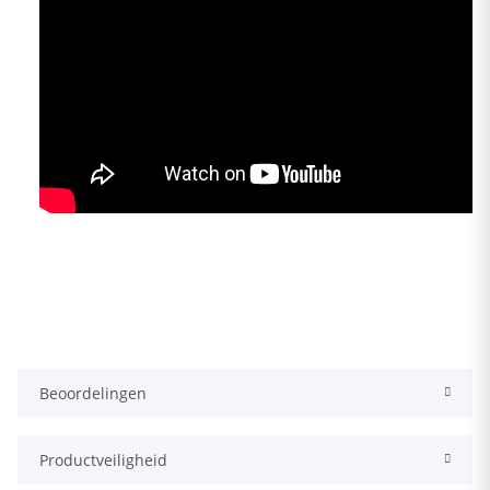
Beoordelingen
Productveiligheid