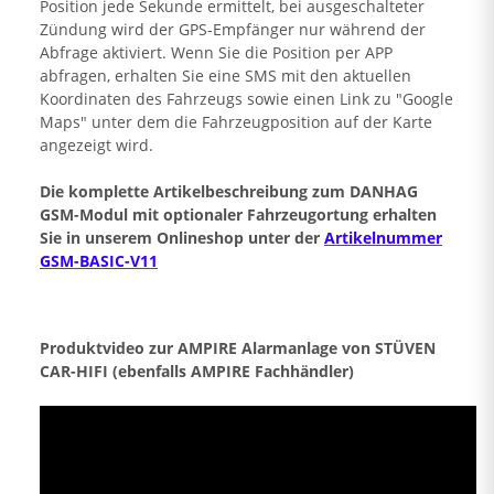
Position jede Sekunde ermittelt, bei ausgeschalteter
Zündung wird der GPS-Empfänger nur während der
Abfrage aktiviert. Wenn Sie die Position per APP
abfragen, erhalten Sie eine SMS mit den aktuellen
Koordinaten des Fahrzeugs sowie einen Link zu "Google
Maps" unter dem die Fahrzeugposition auf der Karte
angezeigt wird.
Die komplette Artikelbeschreibung zum DANHAG
GSM-Modul mit optionaler Fahrzeugortung erhalten
Sie in unserem Onlineshop unter der
Artikelnummer
GSM-BASIC-V11
Produktvideo zur AMPIRE Alarmanlage von STÜVEN
CAR-HIFI (ebenfalls AMPIRE Fachhändler)