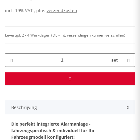
incl. 19% VAT , plus
verzendkosten
Levertijd:
2 - 4 Werkdagen
(DE - int. verzendingen kunnen verschillen)
set
Beschrijving
Die perfekt integrierte Alarmanlage -
fahrzeugspezifisch & individuell für Ihr
Fahrzeugmodell konfiguriert!