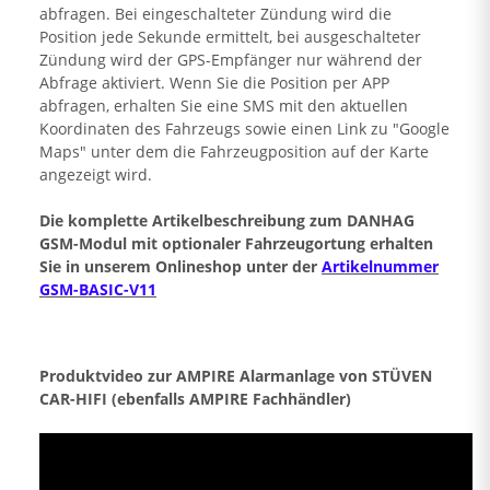
abfragen. Bei eingeschalteter Zündung wird die
Position jede Sekunde ermittelt, bei ausgeschalteter
Zündung wird der GPS-Empfänger nur während der
Abfrage aktiviert. Wenn Sie die Position per APP
abfragen, erhalten Sie eine SMS mit den aktuellen
Koordinaten des Fahrzeugs sowie einen Link zu "Google
Maps" unter dem die Fahrzeugposition auf der Karte
angezeigt wird.
Die komplette Artikelbeschreibung zum DANHAG
GSM-Modul mit optionaler Fahrzeugortung erhalten
Sie in unserem Onlineshop unter der
Artikelnummer
GSM-BASIC-V11
Produktvideo zur AMPIRE Alarmanlage von STÜVEN
CAR-HIFI (ebenfalls AMPIRE Fachhändler)