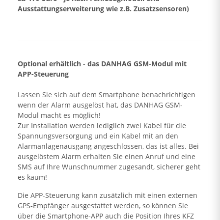
Ausstattungserweiterung wie z.B. Zusatzsensoren)
Optional erhältlich - das DANHAG GSM-Modul mit
APP-Steuerung
Lassen Sie sich auf dem Smartphone benachrichtigen
wenn der Alarm ausgelöst hat, das DANHAG GSM-
Modul macht es möglich!
Zur Installation werden lediglich zwei Kabel für die
Spannungsversorgung und ein Kabel mit an den
Alarmanlagenausgang angeschlossen, das ist alles. Bei
ausgelöstem Alarm erhalten Sie einen Anruf und eine
SMS auf Ihre Wunschnummer zugesandt, sicherer geht
es kaum!
Die APP-Steuerung kann zusätzlich mit einen externen
GPS-Empfänger ausgestattet werden, so können Sie
über die Smartphone-APP auch die Position Ihres KFZ