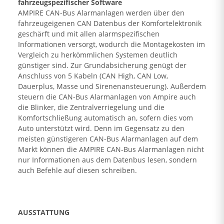
fahrzeugspezifischer Software
AMPIRE CAN-Bus Alarmanlagen werden über den
fahrzeugeigenen CAN Datenbus der Komfortelektronik
geschärft und mit allen alarmspezifischen
Informationen versorgt, wodurch die Montagekosten im
Vergleich zu herkömmlichen Systemen deutlich
günstiger sind. Zur Grundabsicherung genügt der
Anschluss von 5 Kabeln (CAN High, CAN Low,
Dauerplus, Masse und Sirenenansteuerung). Außerdem
steuern die CAN-Bus Alarmanlagen von Ampire auch
die Blinker, die Zentralverriegelung und die
Komfortschließung automatisch an, sofern dies vom
Auto unterstützt wird. Denn im Gegensatz zu den
meisten günstigeren CAN-Bus Alarmanlagen auf dem
Markt können die AMPIRE CAN-Bus Alarmanlagen nicht
nur Informationen aus dem Datenbus lesen, sondern
auch Befehle auf diesen schreiben.
AUSSTATTUNG