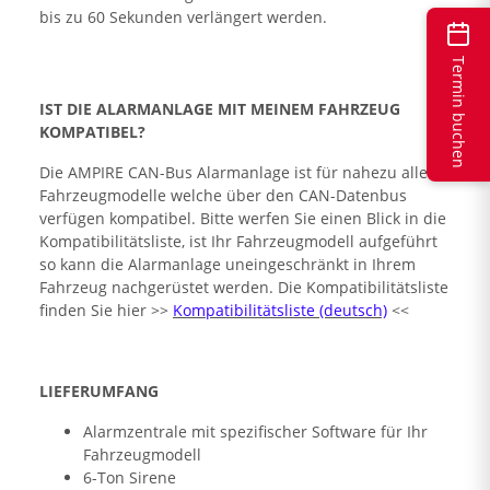
bis zu 60 Sekunden verlängert werden.
Termin buchen
IST DIE ALARMANLAGE MIT MEINEM FAHRZEUG
KOMPATIBEL?
Die AMPIRE CAN-Bus Alarmanlage ist für nahezu alle
Fahrzeugmodelle welche über den CAN-Datenbus
verfügen kompatibel. Bitte werfen Sie einen Blick in die
Kompatibilitätsliste, ist Ihr Fahrzeugmodell aufgeführt
so kann die Alarmanlage uneingeschränkt in Ihrem
Fahrzeug nachgerüstet werden. Die Kompatibilitätsliste
finden Sie hier >>
Kompatibilitätsliste (deutsch)
<<
LIEFERUMFANG
Alarmzentrale mit spezifischer Software für Ihr
Fahrzeugmodell
6-Ton Sirene