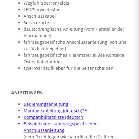
Wegfahrsperrenrelais
LED/Servicetaster
Anschlusskabel
Servicekarte
deutsch/englische Anleitung (vom Hersteller der
Alarmanlage)
fahrzeugspezifische Anschlussanleitung (von uns
zusätzlich beigelegt)
fahrzeugspezifisches Kleinmaterial wie Kontakte,
Ösen, Kabelbinder
zwei Warnaufkleber für die Seitenscheiben
ANLEITUNGEN:
Bedienungsanleitung
Montageanleitung (deutsch)**
Kompatibilitätsliste (deutsch)
Beispiel einer fahrzeugspezifischen
Anschlussanleitung
(dem Paket legen wir natürlich die für Ihren