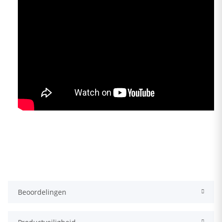
Beoordelingen