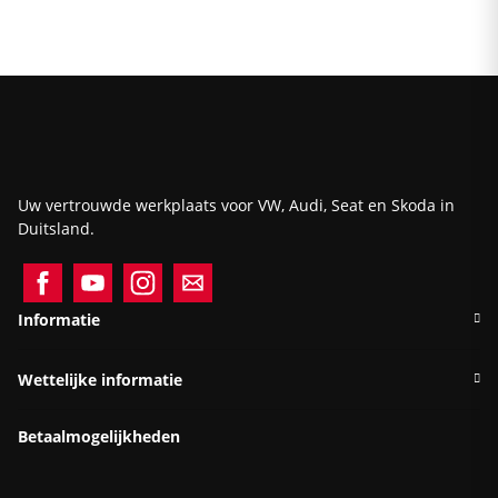
Uw vertrouwde werkplaats voor VW, Audi, Seat en Skoda in
Duitsland.
Informatie
Wettelijke informatie
Betaalmogelijkheden