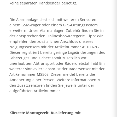
keine separaten Handsender benötigt.
Die Alarmanlage lässt sich mit weiteren Sensoren,
einem GSM-Pager oder einem GPS-Ortungssystem
erweitern. Unser Alarmanlagen-Zubehör finden Sie in
der entsprechenden Onlineshop-Kategorie. Tipp: Wir
empfehlen den zusätzlichen Anschluss unseres
Neigungssensors mit der Artikelnummer AS100-2G.
Dieser registriert bereits geringe Lageänderungen des
Fahrzeuges und sichert somit zusätzlich vor
unerlaubtem Abtransport oder Räderdiebstahl ab! Ein
weiterer sinnvoller Sensor ist der Radarsensor mit der
Artikelnummer MS508. Dieser meldet bereits die
Annäherung einer Person. Weitere Informationen zu
den Zusatzsensoren finden Sie jeweils unter der
aufgeführten Artikelnummer.
Kürzeste Montagezeit, Auslieferung mit