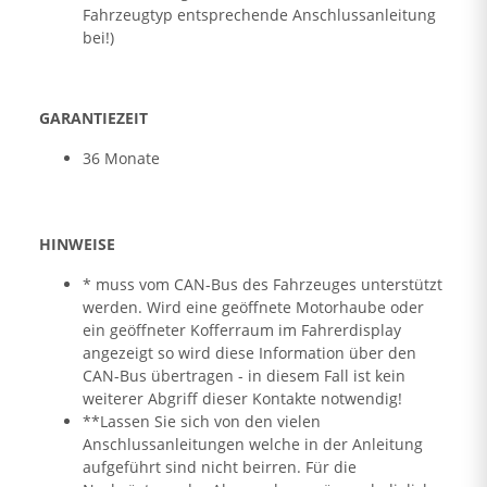
Fahrzeugtyp entsprechende Anschlussanleitung
bei!)
GARANTIEZEIT
36 Monate
HINWEISE
* muss vom CAN-Bus des Fahrzeuges unterstützt
werden. Wird eine geöffnete Motorhaube oder
ein geöffneter Kofferraum im Fahrerdisplay
angezeigt so wird diese Information über den
CAN-Bus übertragen - in diesem Fall ist kein
weiterer Abgriff dieser Kontakte notwendig!
**Lassen Sie sich von den vielen
Anschlussanleitungen welche in der Anleitung
aufgeführt sind nicht beirren. Für die