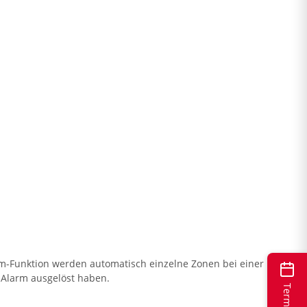
rm-Funktion werden automatisch einzelne Zonen bei einer
n Alarm ausgelöst haben.