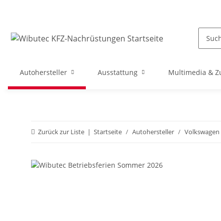
Autohersteller
Ausstattung
Multimedia & Z
Zurück zur Liste
Startseite
Autohersteller
Volkswagen