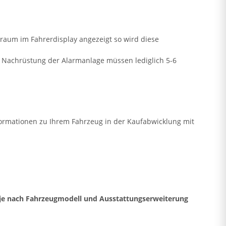
raum im Fahrerdisplay angezeigt so wird diese
ie Nachrüstung der Alarmanlage müssen lediglich 5-6
formationen zu Ihrem Fahrzeug in der Kaufabwicklung mit
 - je nach Fahrzeugmodell und Ausstattungserweiterung