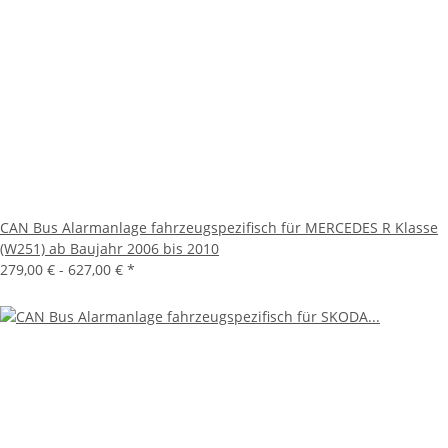
CAN Bus Alarmanlage fahrzeugspezifisch für MERCEDES R Klasse
(W251) ab Baujahr 2006 bis 2010
279,00 € -
627,00 €
*