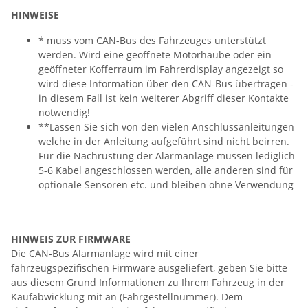
HINWEISE
* muss vom CAN-Bus des Fahrzeuges unterstützt
werden. Wird eine geöffnete Motorhaube oder ein
geöffneter Kofferraum im Fahrerdisplay angezeigt so
wird diese Information über den CAN-Bus übertragen -
in diesem Fall ist kein weiterer Abgriff dieser Kontakte
notwendig!
**Lassen Sie sich von den vielen Anschlussanleitungen
welche in der Anleitung aufgeführt sind nicht beirren.
Für die Nachrüstung der Alarmanlage müssen lediglich
5-6 Kabel angeschlossen werden, alle anderen sind für
optionale Sensoren etc. und bleiben ohne Verwendung
HINWEIS ZUR FIRMWARE
Die CAN-Bus Alarmanlage wird mit einer
fahrzeugspezifischen Firmware ausgeliefert, geben Sie bitte
aus diesem Grund Informationen zu Ihrem Fahrzeug in der
Kaufabwicklung mit an (Fahrgestellnummer). Dem