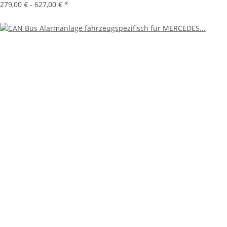
279,00 € -
627,00 €
*