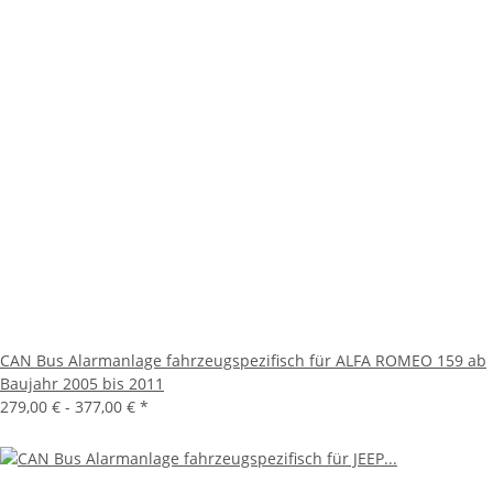
CAN Bus Alarmanlage fahrzeugspezifisch für ALFA ROMEO 159 ab
Baujahr 2005 bis 2011
279,00 € -
377,00 €
*