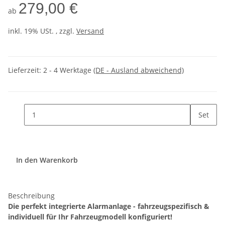
279,00 €
ab
inkl. 19% USt. , zzgl.
Versand
Lieferzeit:
2 - 4 Werktage
(DE - Ausland abweichend)
Set
In den Warenkorb
Beschreibung
Die perfekt integrierte Alarmanlage - fahrzeugspezifisch &
individuell für Ihr Fahrzeugmodell konfiguriert!