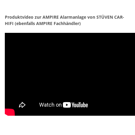
Produktvideo zur AMPIRE Alarmanlage von STÜVEN CAR-
HIFI (ebenfalls AMPIRE Fachhändler)