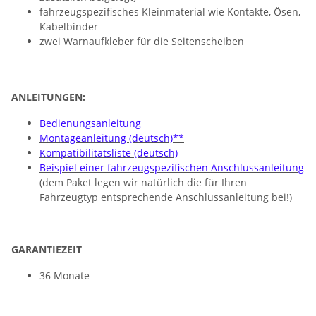
fahrzeugspezifisches Kleinmaterial wie Kontakte, Ösen,
Kabelbinder
zwei Warnaufkleber für die Seitenscheiben
ANLEITUNGEN:
Bedienungsanleitung
Montageanleitung (deutsch)**
Kompatibilitätsliste (deutsch)
Beispiel einer fahrzeugspezifischen Anschlussanleitung
(dem Paket legen wir natürlich die für Ihren
Fahrzeugtyp entsprechende Anschlussanleitung bei!)
GARANTIEZEIT
36 Monate