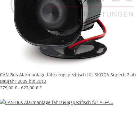
CAN Bus Alarmanlage fahrzeugspezifisch für SKODA Superb 2 ab
Baujahr 2009 bis 2012
279,00 € -
627,00 €
*