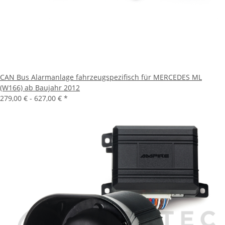
CAN Bus Alarmanlage fahrzeugspezifisch für MERCEDES ML
(W166) ab Baujahr 2012
279,00 € -
627,00 €
*