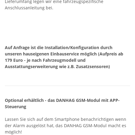
Lieferumfang legen wir eine fahrzeugspezifische
Anschlussanleitung bei.
Auf Anfrage ist die Installation/Konfiguration durch
unseren hauseigenen Einbauservice möglich (Aufpreis ab
179 Euro - je nach Fahrzeugmodell und
Ausstattungserweiterung wie z.B. Zusatzsensoren)
Optional erhältlich - das DANHAG GSM-Modul mit APP-
Steuerung
Lassen Sie sich auf dem Smartphone benachrichtigen wenn
der Alarm ausgelöst hat, das DANHAG GSM-Modul macht es
möglich!