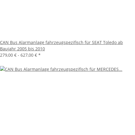
CAN Bus Alarmanlage fahrzeugspezifisch für SEAT Toledo ab
Baujahr 2005 bis 2010
279,00 € -
627,00 €
*