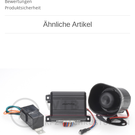
Bewertungen
Produktsicherheit
Ähnliche Artikel