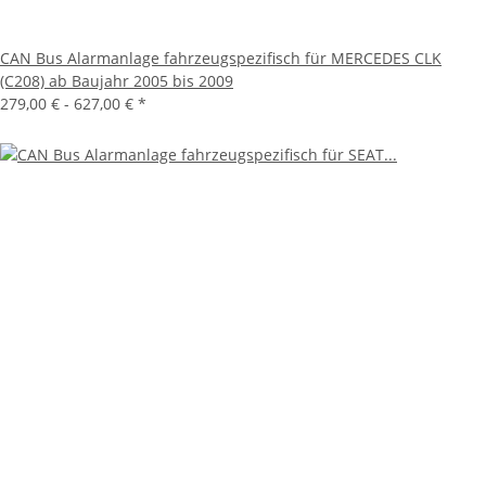
CAN Bus Alarmanlage fahrzeugspezifisch für MERCEDES CLK
(C208) ab Baujahr 2005 bis 2009
279,00 € -
627,00 €
*