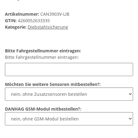
Artikelnummer:
CAN3903V-LIB
GTIN:
4260052633335
Kategorie:
Diebstahlsicherung
Bitte Fahrgestellnummer eintragen:
Bitte Fahrgestellnummer eintragen:
Möchten Sie weitere Sensoren mitbestellen?:
DANHAG GSM-Modul mitbestellen?: