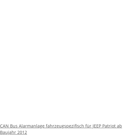
CAN Bus Alarmanlage fahrzeugspezifisch für JEEP Patriot ab
Baujahr 2012