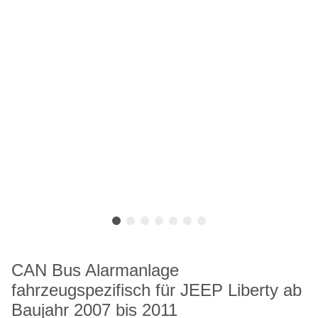
CAN Bus Alarmanlage
fahrzeugspezifisch für JEEP Liberty ab
Baujahr 2007 bis 2011