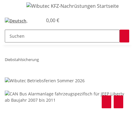
0,00 €
Diebstahlsicherung