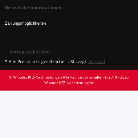
Gesetzliche Informationen
Zahlungsmöglichkeiten
Vertrag widerrufen
* Alle Preise inkl. gesetzlicher USt., zzgl.
Versand
© Wibutec KFZ-Nachrüstungen
Alle Rechte vorbehalten © 2010 - 2026
Wibutec KFZ-Nachrüstungen.