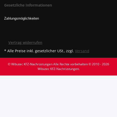
Gesetzliche Informationen
Zahlungsmöglichkeiten
Vertrag widerrufen
* Alle Preise inkl. gesetzlicher USt., zzgl.
Versand
© Wibutec KFZ-Nachrüstungen
Alle Rechte vorbehalten © 2010 - 2026
Wibutec KFZ-Nachrüstungen.