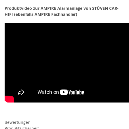
Produktvideo zur AMPIRE Alarmanlage von STÜVEN CAR-
HIFI (ebenfalls AMPIRE Fachhändler)
Bewertungen
Produktsicherheit