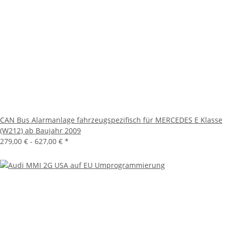
CAN Bus Alarmanlage fahrzeugspezifisch für MERCEDES E Klasse
(W212) ab Baujahr 2009
279,00 € -
627,00 €
*