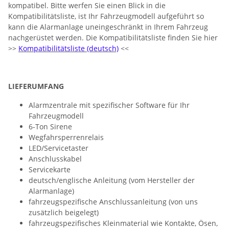
kompatibel. Bitte werfen Sie einen Blick in die
Kompatibilitätsliste, ist Ihr Fahrzeugmodell aufgeführt so
kann die Alarmanlage uneingeschränkt in Ihrem Fahrzeug
nachgerüstet werden. Die Kompatibilitätsliste finden Sie hier
>>
Kompatibilitätsliste (deutsch)
<<
LIEFERUMFANG
Alarmzentrale mit spezifischer Software für Ihr
Fahrzeugmodell
6-Ton Sirene
Wegfahrsperrenrelais
LED/Servicetaster
Anschlusskabel
Servicekarte
deutsch/englische Anleitung (vom Hersteller der
Alarmanlage)
fahrzeugspezifische Anschlussanleitung (von uns
zusätzlich beigelegt)
fahrzeugspezifisches Kleinmaterial wie Kontakte, Ösen,