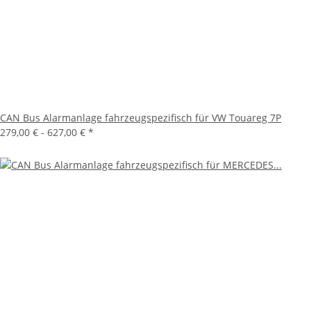
CAN Bus Alarmanlage fahrzeugspezifisch für VW Touareg 7P
279,00 € -
627,00 €
*