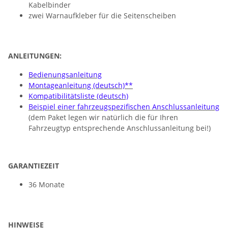
Kabelbinder
zwei Warnaufkleber für die Seitenscheiben
ANLEITUNGEN:
Bedienungsanleitung
Montageanleitung (deutsch)**
Kompatibilitätsliste (deutsch)
Beispiel einer fahrzeugspezifischen Anschlussanleitung
(dem Paket legen wir natürlich die für Ihren
Fahrzeugtyp entsprechende Anschlussanleitung bei!)
GARANTIEZEIT
36 Monate
HINWEISE