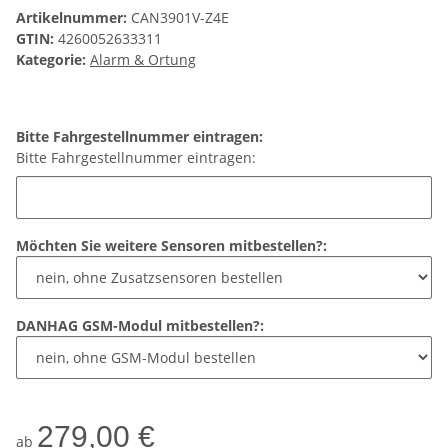
Artikelnummer:
CAN3901V-Z4E
GTIN:
4260052633311
Kategorie:
Alarm & Ortung
Bitte Fahrgestellnummer eintragen:
Bitte Fahrgestellnummer eintragen:
Möchten Sie weitere Sensoren mitbestellen?:
DANHAG GSM-Modul mitbestellen?:
279,00 €
ab