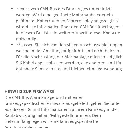
* muss vom CAN-Bus des Fahrzeuges unterstützt
werden. Wird eine geöffnete Motorhaube oder ein
geöffneter Kofferraum im Fahrerdisplay angezeigt so
wird diese Information über den CAN-Bus übertragen -
in diesem Fall ist kein weiterer Abgriff dieser Kontakte
notwendig!
**Lassen Sie sich von den vielen Anschlussanleitungen
welche in der Anleitung aufgeführt sind nicht beirren.
Für die Nachrüstung der Alarmanlage müssen lediglich
5-6 Kabel angeschlossen werden, alle anderen sind für
optionale Sensoren etc. und bleiben ohne Verwendung
HINWEIS ZUR FIRMWARE
Die CAN-Bus Alarmanlage wird mit einer
fahrzeugspezifischen Firmware ausgeliefert, geben Sie bitte
aus diesem Grund Informationen zu Ihrem Fahrzeug in der
Kaufabwicklung mit an (Fahrgestellnummer). Dem
Lieferumfang legen wir eine fahrzeugspezifische
Anschlussanleitung bei.