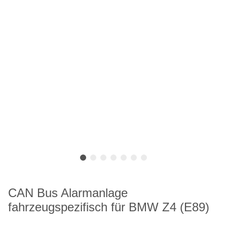
CAN Bus Alarmanlage
fahrzeugspezifisch für BMW Z4 (E89)