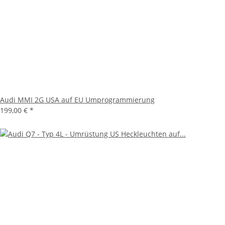
Audi MMI 2G USA auf EU Umprogrammierung
199,00 €
*