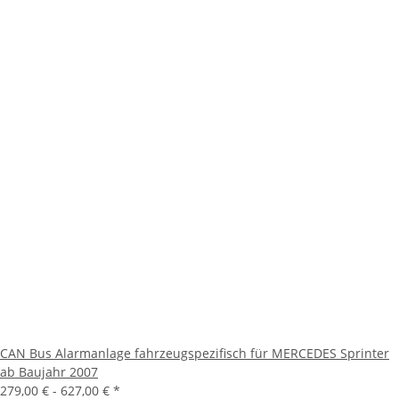
CAN Bus Alarmanlage fahrzeugspezifisch für MERCEDES Sprinter
ab Baujahr 2007
279,00 € -
627,00 €
*