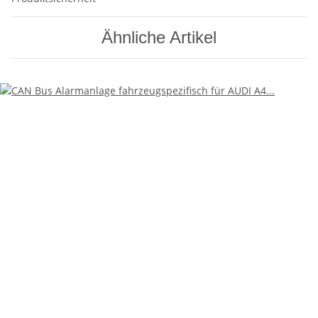
Ähnliche Artikel