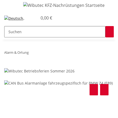
0,00 €
Alarm & Ortung