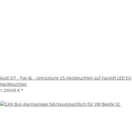
Audi Q7 - Typ 4L - Umrüstung US Heckleuchten auf Facelift LED EU
Heckleuchten
1.299,00 €
*