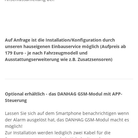
Auf Anfrage ist die Installation/Konfiguration durch
unseren hauseigenen Einbauservice möglich (Aufpreis ab
179 Euro - je nach Fahrzeugmodell und
Ausstattungserweiterung wie z.B. Zusatzsensoren)
Optional erhältlich - das DANHAG GSM-Modul mit APP-
Steuerung
Lassen Sie sich auf dem Smartphone benachrichtigen wenn
der Alarm ausgelöst hat, das DANHAG GSM-Modul macht es
möglich!
Zur Installation werden lediglich zwei Kabel für die