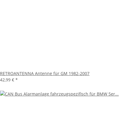
RETROANTENNA Antenne für GM 1982-2007
42,99 €
*