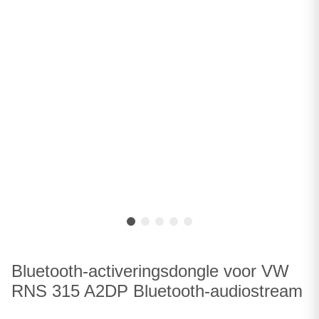
Bluetooth-activeringsdongle voor VW
RNS 315 A2DP Bluetooth-audiostream