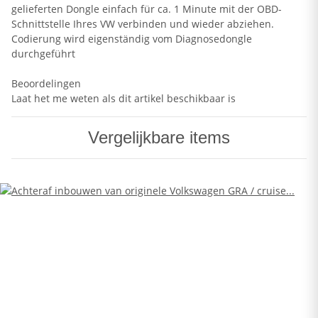
gelieferten Dongle einfach für ca. 1 Minute mit der OBD-
Schnittstelle Ihres VW verbinden und wieder abziehen.
Codierung wird eigenständig vom Diagnosedongle
durchgeführt
Beoordelingen
Laat het me weten als dit artikel beschikbaar is
Vergelijkbare items