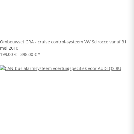
Ombouwset GRA - cruise control-systeem VW Scirocco vanaf 31
mei 2010
199,00 € -
398,00 €
*