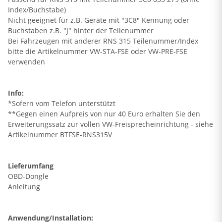
Index/Buchstabe)
Nicht geeignet für z.B. Geräte mit "3C8" Kennung oder
Buchstaben z.B. "J" hinter der Teilenummer
Bei Fahrzeugen mit anderer RNS 315 Teilenummer/Index
bitte die Artikelnummer VW-STA-FSE oder VW-PRE-FSE
verwenden
Info:
*Sofern vom Telefon unterstützt
**Gegen einen Aufpreis von nur 40 Euro erhalten Sie den
Erweiterungssatz zur vollen VW-Freisprecheinrichtung - siehe
Artikelnummer BTFSE-RNS315V
Lieferumfang
OBD-Dongle
Anleitung
Anwendung/Installation: