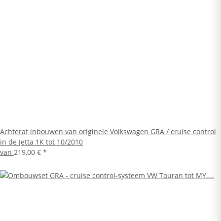
Achteraf inbouwen van originele Volkswagen GRA / cruise control
in de Jetta 1K tot 10/2010
van
219,00 €
*