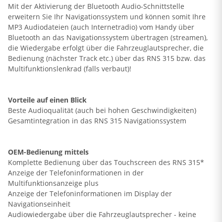
Mit der Aktivierung der Bluetooth Audio-Schnittstelle
erweitern Sie Ihr Navigationssystem und können somit Ihre
MP3 Audiodateien (auch Internetradio) vom Handy über
Bluetooth an das Navigationssystem übertragen (streamen),
die Wiedergabe erfolgt über die Fahrzeuglautsprecher, die
Bedienung (nächster Track etc.) über das RNS 315 bzw. das
Multifunktionslenkrad (falls verbaut)!
Vorteile auf einen Blick
Beste Audioqualität (auch bei hohen Geschwindigkeiten)
Gesamtintegration in das RNS 315 Navigationssystem
OEM-Bedienung mittels
Komplette Bedienung über das Touchscreen des RNS 315*
Anzeige der Telefoninformationen in der
Multifunktionsanzeige plus
Anzeige der Telefoninformationen im Display der
Navigationseinheit
Audiowiedergabe über die Fahrzeuglautsprecher - keine