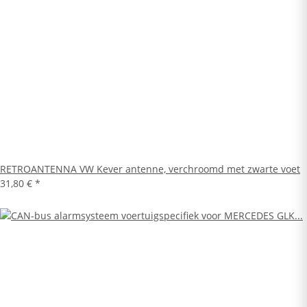
RETROANTENNA VW Kever antenne, verchroomd met zwarte voet
31,80 €
*