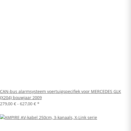
CAN-bus alarmsysteem voertuigspecifiek voor MERCEDES GLK
(X204) bouwjaar 2009
279,00 € -
627,00 €
*