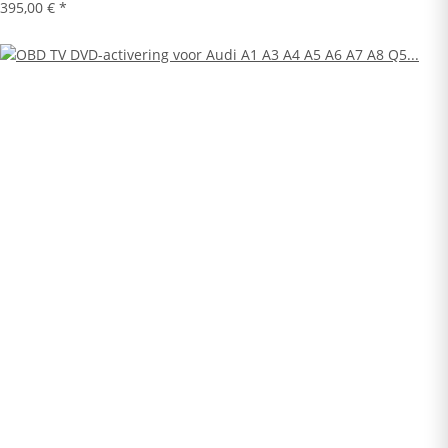
395,00 €
*