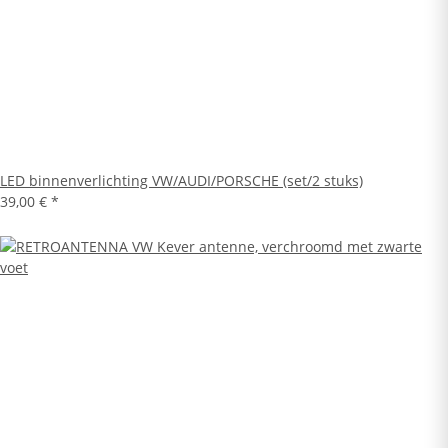
LED binnenverlichting VW/AUDI/PORSCHE (set/2 stuks)
39,00 €
*