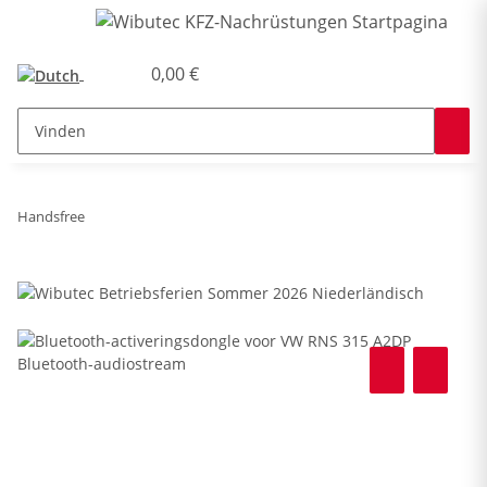
0,00 €
Handsfree