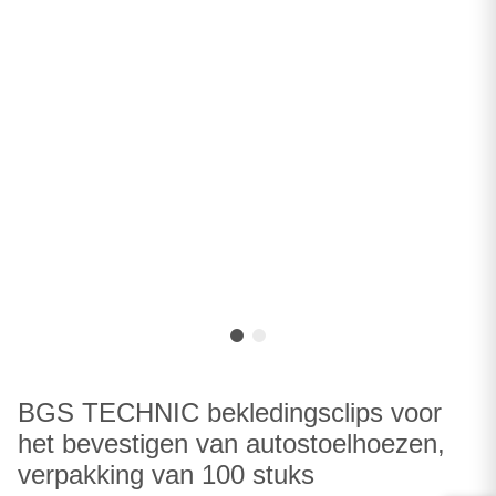
BGS TECHNIC bekledingsclips voor
het bevestigen van autostoelhoezen,
verpakking van 100 stuks