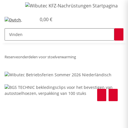
0,00 €
Reserveonderdelen voor stoelverwarming