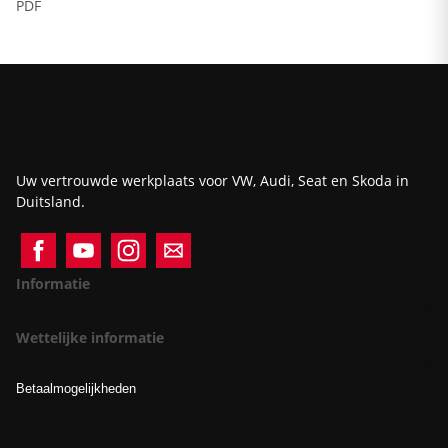
PDF
Uw vertrouwde werkplaats voor VW, Audi, Seat en Skoda in
Duitsland.
Informatie
Wettelijke informatie
Betaalmogelijkheden