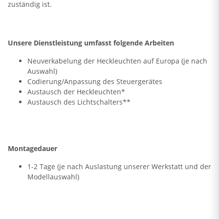
zuständig ist.
Unsere Dienstleistung umfasst folgende Arbeiten
Neuverkabelung der Heckleuchten auf Europa (je nach
Auswahl)
Codierung/Anpassung des Steuergerätes
Austausch der Heckleuchten*
Austausch des Lichtschalters**
Montagedauer
1-2 Tage (je nach Auslastung unserer Werkstatt und der
Modellauswahl)