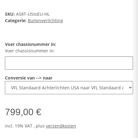
SKU:
A58T-UStoEU-HL
Categorie:
Buitenverlichting
Voer chassisnummer in:
Voer chassisnummer in:
Conversie van --> naar
799,00 €
incl. 19% VAT , plus
verzendkosten