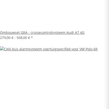
Ombouwset GRA - cruisecontrolsysteem Audi A7 4G
279,00 € -
508,00 €
*