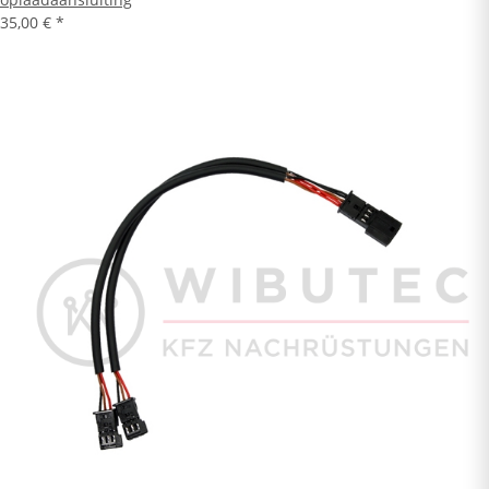
35,00 €
*