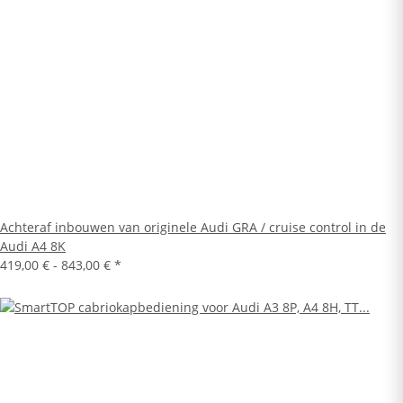
Achteraf inbouwen van originele Audi GRA / cruise control in de
Audi A4 8K
419,00 € -
843,00 €
*