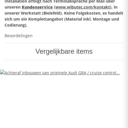
Installation erfolgt nach Terminabsprache per Mail über
unseren
Kundenservice
(
www.wibutec.com/kontakt
), in
unserer Werkstatt (Bielefeld). Keine Folgekosten, es handelt
sich um ein Komplettangebot (Material inkl. Montage und
Codierung).
Beoordelingen
Vergelijkbare items