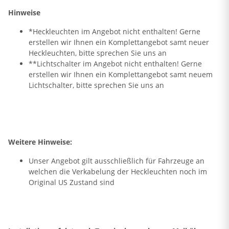
Hinweise
*Heckleuchten im Angebot nicht enthalten! Gerne
erstellen wir Ihnen ein Komplettangebot samt neuer
Heckleuchten, bitte sprechen Sie uns an
**Lichtschalter im Angebot nicht enthalten! Gerne
erstellen wir Ihnen ein Komplettangebot samt neuem
Lichtschalter, bitte sprechen Sie uns an
Weitere Hinweise:
Unser Angebot gilt ausschließlich für Fahrzeuge an
welchen die Verkabelung der Heckleuchten noch im
Original US Zustand sind