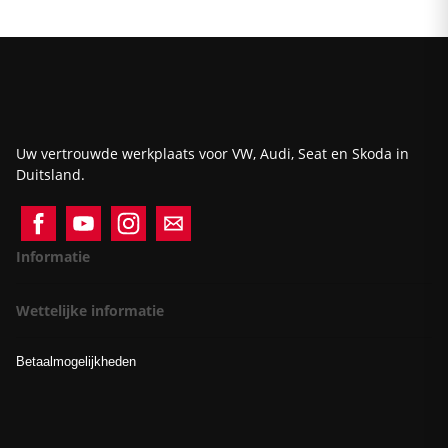
Uw vertrouwde werkplaats voor VW, Audi, Seat en Skoda in
Duitsland.
Informatie
Wettelijke informatie
Betaalmogelijkheden