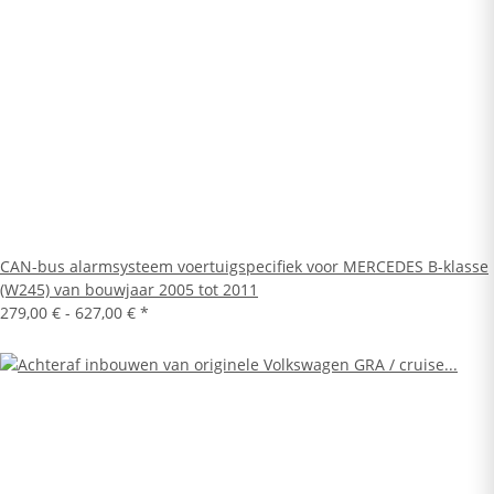
CAN-bus alarmsysteem voertuigspecifiek voor MERCEDES B-klasse
(W245) van bouwjaar 2005 tot 2011
279,00 € -
627,00 €
*