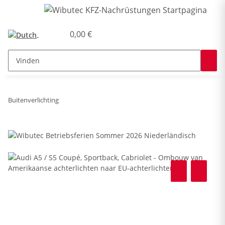
0,00 €
Buitenverlichting