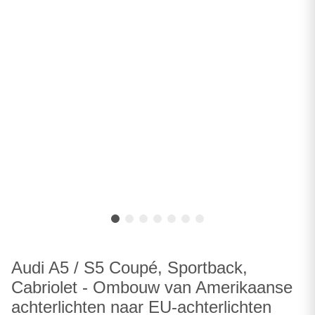
Audi A5 / S5 Coupé, Sportback,
Cabriolet - Ombouw van Amerikaanse
achterlichten naar EU-achterlichten