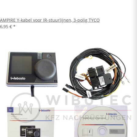
AMPIRE Y-kabel voor IR-stuurlijnen, 3-polig TYCO
6,95 €
*